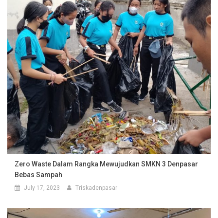
Zero Waste Dalam Rangka Mewujudkan SMKN 3 Denpasar
Bebas Sampah
July 17, 2023
Triskadenpasar