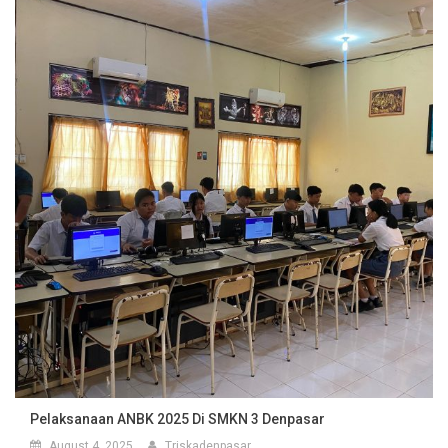
Pelaksanaan ANBK 2025 Di SMKN 3 Denpasar
August 4, 2025
Triskadenpasar