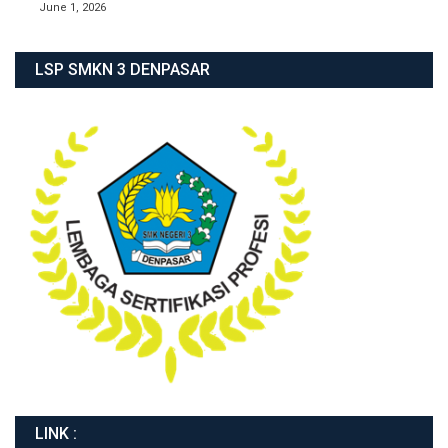
June 1, 2026
LSP SMKN 3 DENPASAR
LINK :