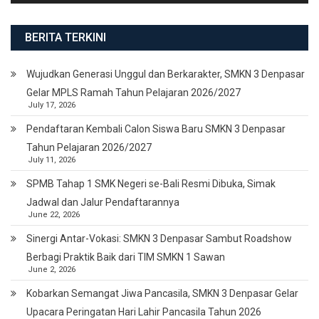
BERITA TERKINI
Wujudkan Generasi Unggul dan Berkarakter, SMKN 3 Denpasar
Gelar MPLS Ramah Tahun Pelajaran 2026/2027
July 17, 2026
Pendaftaran Kembali Calon Siswa Baru SMKN 3 Denpasar
Tahun Pelajaran 2026/2027
July 11, 2026
SPMB Tahap 1 SMK Negeri se-Bali Resmi Dibuka, Simak
Jadwal dan Jalur Pendaftarannya
June 22, 2026
Sinergi Antar-Vokasi: SMKN 3 Denpasar Sambut Roadshow
Berbagi Praktik Baik dari TIM SMKN 1 Sawan
June 2, 2026
Kobarkan Semangat Jiwa Pancasila, SMKN 3 Denpasar Gelar
Upacara Peringatan Hari Lahir Pancasila Tahun 2026