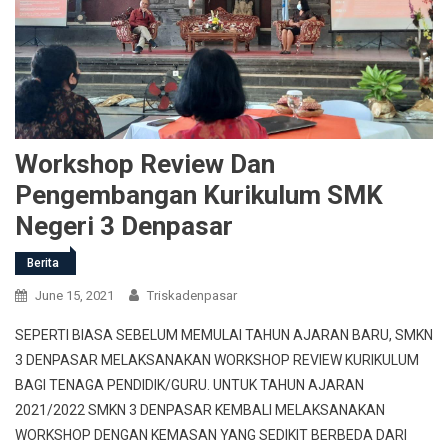
Workshop Review Dan
Pengembangan Kurikulum SMK
Negeri 3 Denpasar
Berita
June 15, 2021
Triskadenpasar
SEPERTI BIASA SEBELUM MEMULAI TAHUN AJARAN BARU, SMKN
3 DENPASAR MELAKSANAKAN WORKSHOP REVIEW KURIKULUM
BAGI TENAGA PENDIDIK/GURU. UNTUK TAHUN AJARAN
2021/2022 SMKN 3 DENPASAR KEMBALI MELAKSANAKAN
WORKSHOP DENGAN KEMASAN YANG SEDIKIT BERBEDA DARI