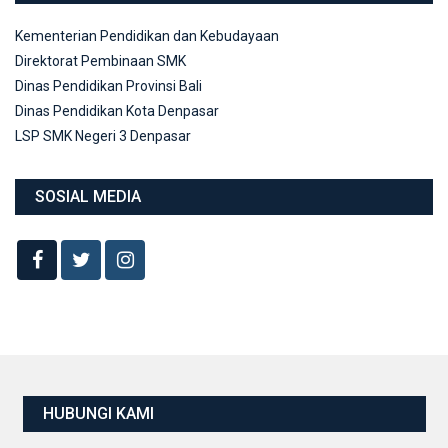
Kementerian Pendidikan dan Kebudayaan
Direktorat Pembinaan SMK
Dinas Pendidikan Provinsi Bali
Dinas Pendidikan Kota Denpasar
LSP SMK Negeri 3 Denpasar
SOSIAL MEDIA
HUBUNGI KAMI