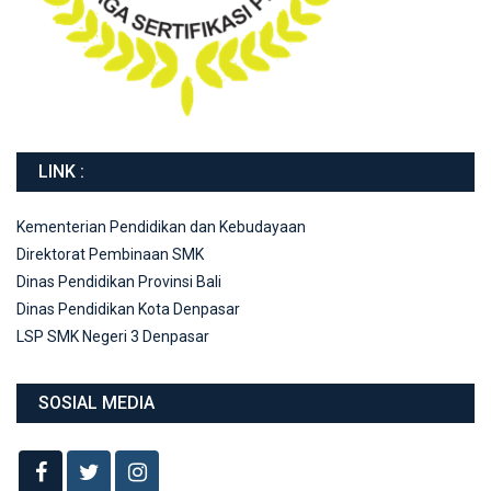
LINK :
Kementerian Pendidikan dan Kebudayaan
Direktorat Pembinaan SMK
Dinas Pendidikan Provinsi Bali
Dinas Pendidikan Kota Denpasar
LSP SMK Negeri 3 Denpasar
SOSIAL MEDIA