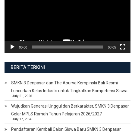
00:00
08:05
BERITA TERKINI
SMKN 3 Denpasar dan The Apurva Kempinski Bali Resmi
Luncurkan Kelas Industri untuk Tingkatkan Kompetensi Siswa
July 21, 2026
Wujudkan Generasi Unggul dan Berkarakter, SMKN 3 Denpasar
Gelar MPLS Ramah Tahun Pelajaran 2026/2027
July 17, 2026
Pendaftaran Kembali Calon Siswa Baru SMKN 3 Denpasar