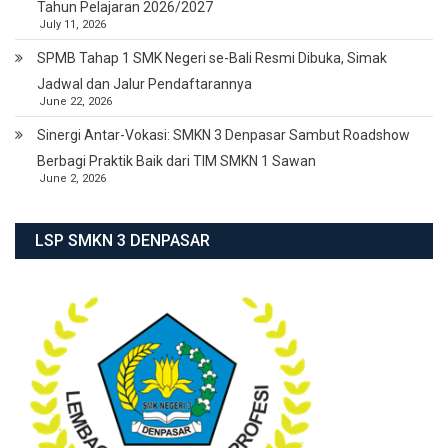
Tahun Pelajaran 2026/2027
July 11, 2026
SPMB Tahap 1 SMK Negeri se-Bali Resmi Dibuka, Simak
Jadwal dan Jalur Pendaftarannya
June 22, 2026
Sinergi Antar-Vokasi: SMKN 3 Denpasar Sambut Roadshow
Berbagi Praktik Baik dari TIM SMKN 1 Sawan
June 2, 2026
LSP SMKN 3 DENPASAR