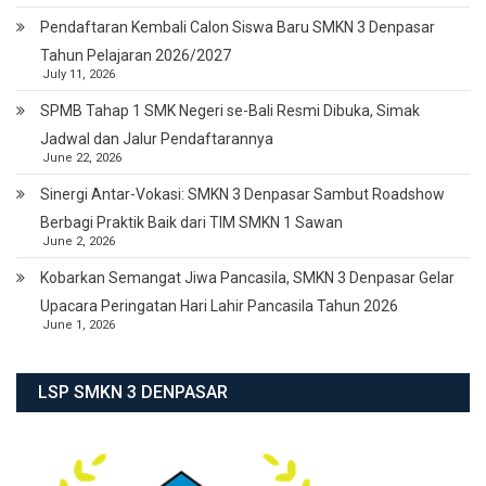
Pendaftaran Kembali Calon Siswa Baru SMKN 3 Denpasar
Tahun Pelajaran 2026/2027
July 11, 2026
SPMB Tahap 1 SMK Negeri se-Bali Resmi Dibuka, Simak
Jadwal dan Jalur Pendaftarannya
June 22, 2026
Sinergi Antar-Vokasi: SMKN 3 Denpasar Sambut Roadshow
Berbagi Praktik Baik dari TIM SMKN 1 Sawan
June 2, 2026
Kobarkan Semangat Jiwa Pancasila, SMKN 3 Denpasar Gelar
Upacara Peringatan Hari Lahir Pancasila Tahun 2026
June 1, 2026
LSP SMKN 3 DENPASAR