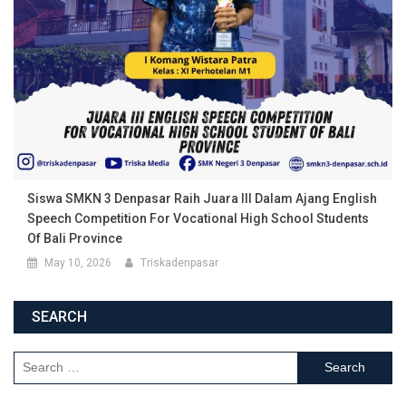
Siswa SMKN 3 Denpasar Raih Juara III Dalam Ajang English
Speech Competition For Vocational High School Students
Of Bali Province
May 10, 2026
Triskadenpasar
SEARCH
Search for: