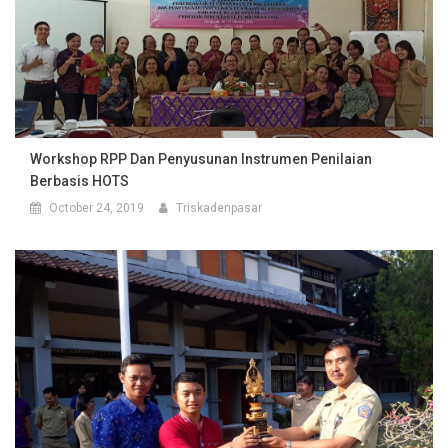
Workshop RPP Dan Penyusunan Instrumen Penilaian
Berbasis HOTS
October 24, 2019
Triskadenpasar