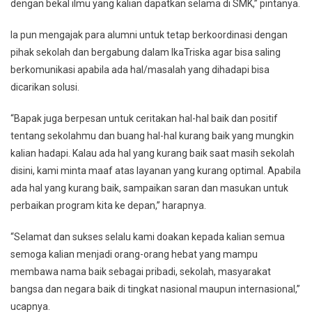
dengan bekal ilmu yang kalian dapatkan selama di SMK,” pintanya.
Ia pun mengajak para alumni untuk tetap berkoordinasi dengan
pihak sekolah dan bergabung dalam IkaTriska agar bisa saling
berkomunikasi apabila ada hal/masalah yang dihadapi bisa
dicarikan solusi.
“Bapak juga berpesan untuk ceritakan hal-hal baik dan positif
tentang sekolahmu dan buang hal-hal kurang baik yang mungkin
kalian hadapi. Kalau ada hal yang kurang baik saat masih sekolah
disini, kami minta maaf atas layanan yang kurang optimal. Apabila
ada hal yang kurang baik, sampaikan saran dan masukan untuk
perbaikan program kita ke depan,” harapnya.
“Selamat dan sukses selalu kami doakan kepada kalian semua
semoga kalian menjadi orang-orang hebat yang mampu
membawa nama baik sebagai pribadi, sekolah, masyarakat
bangsa dan negara baik di tingkat nasional maupun internasional,”
ucapnya.