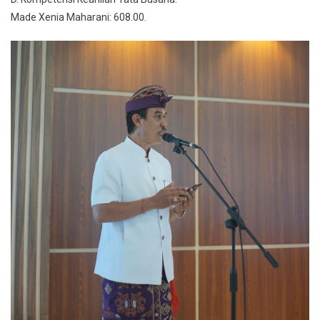
Made Xenia Maharani: 608.00.