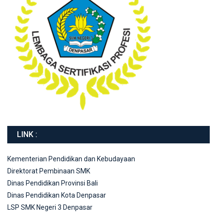
LINK :
Kementerian Pendidikan dan Kebudayaan
Direktorat Pembinaan SMK
Dinas Pendidikan Provinsi Bali
Dinas Pendidikan Kota Denpasar
LSP SMK Negeri 3 Denpasar