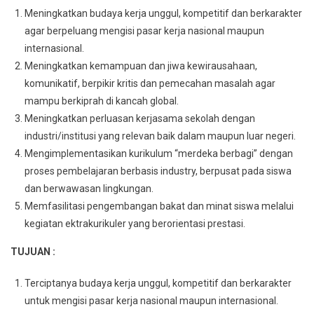
Meningkatkan budaya kerja unggul, kompetitif dan berkarakter
agar berpeluang mengisi pasar kerja nasional maupun
internasional.
Meningkatkan kemampuan dan jiwa kewirausahaan,
komunikatif, berpikir kritis dan pemecahan masalah agar
mampu berkiprah di kancah global.
Meningkatkan perluasan kerjasama sekolah dengan
industri/institusi yang relevan baik dalam maupun luar negeri.
Mengimplementasikan kurikulum “merdeka berbagi” dengan
proses pembelajaran berbasis industry, berpusat pada siswa
dan berwawasan lingkungan.
Memfasilitasi pengembangan bakat dan minat siswa melalui
kegiatan ektrakurikuler yang berorientasi prestasi.
TUJUAN :
Terciptanya budaya kerja unggul, kompetitif dan berkarakter
untuk mengisi pasar kerja nasional maupun internasional.