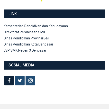
LINK :
Kementerian Pendidikan dan Kebudayaan
Direktorat Pembinaan SMK
Dinas Pendidikan Provinsi Bali
Dinas Pendidikan Kota Denpasar
LSP SMK Negeri 3 Denpasar
SOSIAL MEDIA