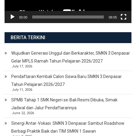
00:00
08:05
BERITA TERKINI
Wujudkan Generasi Unggul dan Berkarakter, SMKN 3 Denpasar
Gelar MPLS Ramah Tahun Pelajaran 2026/2027
July 17, 2026
Pendaftaran Kembali Calon Siswa Baru SMKN 3 Denpasar
Tahun Pelajaran 2026/2027
July 11, 2026
SPMB Tahap 1 SMK Negeri se-Bali Resmi Dibuka, Simak
Jadwal dan Jalur Pendaftarannya
June 22, 2026
Sinergi Antar-Vokasi: SMKN 3 Denpasar Sambut Roadshow
Berbagi Praktik Baik dari TIM SMKN 1 Sawan