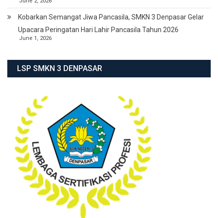
June 2, 2026
Kobarkan Semangat Jiwa Pancasila, SMKN 3 Denpasar Gelar
Upacara Peringatan Hari Lahir Pancasila Tahun 2026
June 1, 2026
LSP SMKN 3 DENPASAR