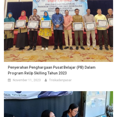
Penyerahan Penghargaan Pusat Belajar (PB) Dalam
Program ReUp Skilling Tahun 2023
November 11, 2023
Triskadenpasar