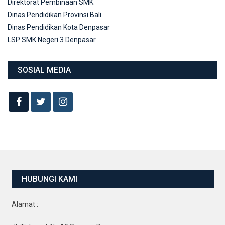
Direktorat Pembinaan SMK
Dinas Pendidikan Provinsi Bali
Dinas Pendidikan Kota Denpasar
LSP SMK Negeri 3 Denpasar
SOSIAL MEDIA
HUBUNGI KAMI
Alamat :