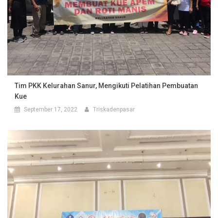
Tim PKK Kelurahan Sanur, Mengikuti Pelatihan Pembuatan
Kue
September 17, 2022
Triskadenpasar