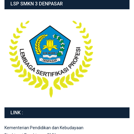
LSP SMKN 3 DENPASAR
LINK :
Kementerian Pendidikan dan Kebudayaan