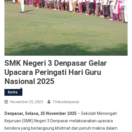
SMK Negeri 3 Denpasar Gelar
Upacara Peringati Hari Guru
Nasional 2025
Berita
November 25, 2025
Triskadenpasar
Denpasar, Selasa, 25 November 2025
– Sekolah Menengah
Kejuruan (SMK) Negeri 3 Denpasar melaksanakan upacara
bendera yang berlangsung khidmat dan penuh makna dalam