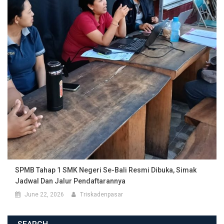
SPMB Tahap 1 SMK Negeri Se-Bali Resmi Dibuka, Simak
Jadwal Dan Jalur Pendaftarannya
June 22, 2026
Triskadenpasar