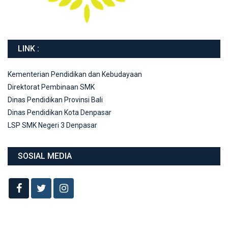
LINK :
Kementerian Pendidikan dan Kebudayaan
Direktorat Pembinaan SMK
Dinas Pendidikan Provinsi Bali
Dinas Pendidikan Kota Denpasar
LSP SMK Negeri 3 Denpasar
SOSIAL MEDIA