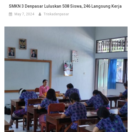
SMKN 3 Denpasar Luluskan 508 Siswa, 246 Langsung Kerja
May 7, 2024
Triskadenpasar