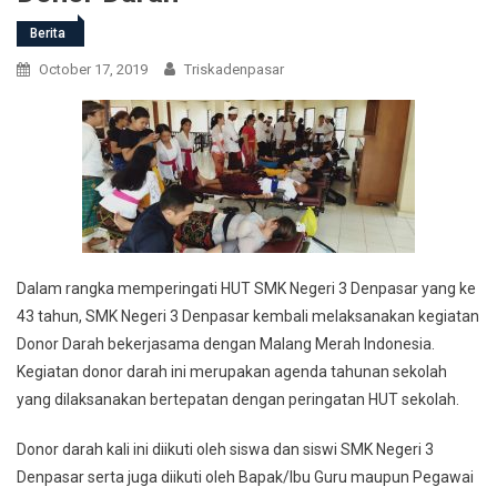
Berita
October 17, 2019
Triskadenpasar
Dalam rangka memperingati HUT SMK Negeri 3 Denpasar yang ke
43 tahun, SMK Negeri 3 Denpasar kembali melaksanakan kegiatan
Donor Darah bekerjasama dengan Malang Merah Indonesia.
Kegiatan donor darah ini merupakan agenda tahunan sekolah
yang dilaksanakan bertepatan dengan peringatan HUT sekolah.
Donor darah kali ini diikuti oleh siswa dan siswi SMK Negeri 3
Denpasar serta juga diikuti oleh Bapak/Ibu Guru maupun Pegawai