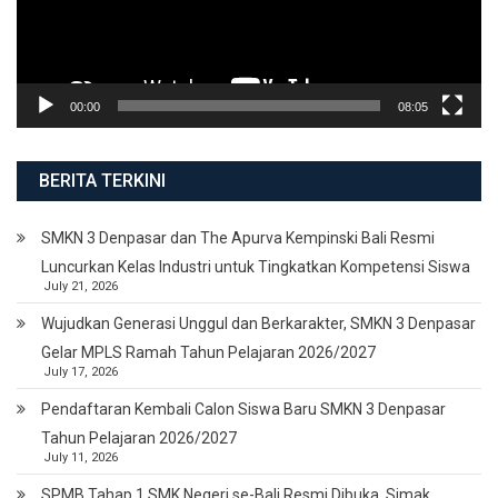
00:00
08:05
BERITA TERKINI
SMKN 3 Denpasar dan The Apurva Kempinski Bali Resmi
Luncurkan Kelas Industri untuk Tingkatkan Kompetensi Siswa
July 21, 2026
Wujudkan Generasi Unggul dan Berkarakter, SMKN 3 Denpasar
Gelar MPLS Ramah Tahun Pelajaran 2026/2027
July 17, 2026
Pendaftaran Kembali Calon Siswa Baru SMKN 3 Denpasar
Tahun Pelajaran 2026/2027
July 11, 2026
SPMB Tahap 1 SMK Negeri se-Bali Resmi Dibuka, Simak