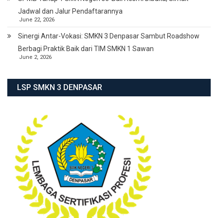
Jadwal dan Jalur Pendaftarannya
June 22, 2026
Sinergi Antar-Vokasi: SMKN 3 Denpasar Sambut Roadshow
Berbagi Praktik Baik dari TIM SMKN 1 Sawan
June 2, 2026
LSP SMKN 3 DENPASAR