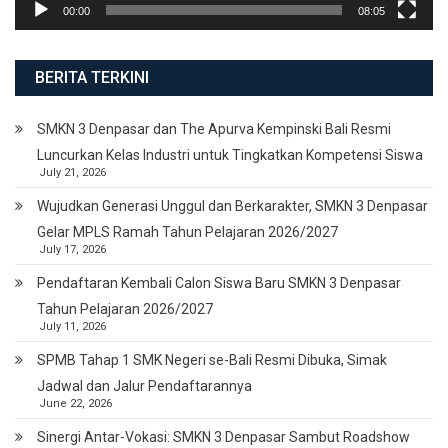
00:00
08:05
BERITA TERKINI
SMKN 3 Denpasar dan The Apurva Kempinski Bali Resmi
Luncurkan Kelas Industri untuk Tingkatkan Kompetensi Siswa
July 21, 2026
Wujudkan Generasi Unggul dan Berkarakter, SMKN 3 Denpasar
Gelar MPLS Ramah Tahun Pelajaran 2026/2027
July 17, 2026
Pendaftaran Kembali Calon Siswa Baru SMKN 3 Denpasar
Tahun Pelajaran 2026/2027
July 11, 2026
SPMB Tahap 1 SMK Negeri se-Bali Resmi Dibuka, Simak
Jadwal dan Jalur Pendaftarannya
June 22, 2026
Sinergi Antar-Vokasi: SMKN 3 Denpasar Sambut Roadshow