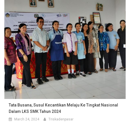
Tata Busana, Susul Kecantikan Melaju Ke Tingkat Nasional
Dalam LKS SMK Tahun 2024
March 24, 2024
Triskadenpasar