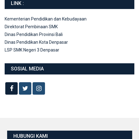
LINK :
Kementerian Pendidikan dan Kebudayaan
Direktorat Pembinaan SMK
Dinas Pendidikan Provinsi Bali
Dinas Pendidikan Kota Denpasar
LSP SMK Negeri 3 Denpasar
SOSIAL MEDIA
HUBUNGI KAMI