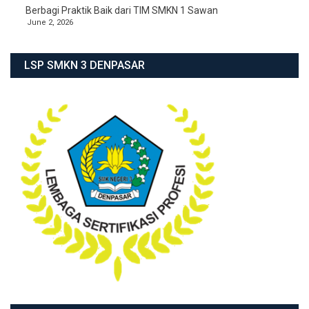
Berbagi Praktik Baik dari TIM SMKN 1 Sawan
June 2, 2026
LSP SMKN 3 DENPASAR