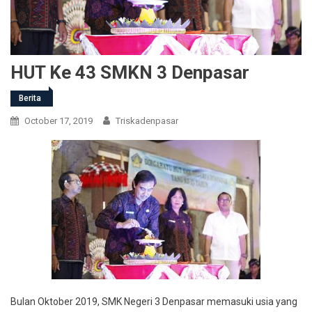
HUT Ke 43 SMKN 3 Denpasar
Berita
October 17, 2019
Triskadenpasar
Bulan Oktober 2019, SMK Negeri 3 Denpasar memasuki usia yang