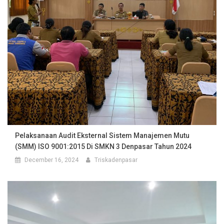
Pelaksanaan Audit Eksternal Sistem Manajemen Mutu
(SMM) ISO 9001:2015 Di SMKN 3 Denpasar Tahun 2024
December 16, 2024
Triskadenpasar