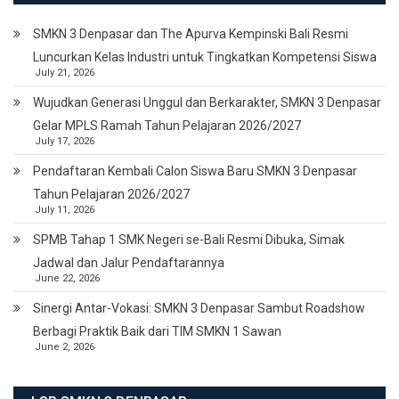
SMKN 3 Denpasar dan The Apurva Kempinski Bali Resmi
Luncurkan Kelas Industri untuk Tingkatkan Kompetensi Siswa
July 21, 2026
Wujudkan Generasi Unggul dan Berkarakter, SMKN 3 Denpasar
Gelar MPLS Ramah Tahun Pelajaran 2026/2027
July 17, 2026
Pendaftaran Kembali Calon Siswa Baru SMKN 3 Denpasar
Tahun Pelajaran 2026/2027
July 11, 2026
SPMB Tahap 1 SMK Negeri se-Bali Resmi Dibuka, Simak
Jadwal dan Jalur Pendaftarannya
June 22, 2026
Sinergi Antar-Vokasi: SMKN 3 Denpasar Sambut Roadshow
Berbagi Praktik Baik dari TIM SMKN 1 Sawan
June 2, 2026