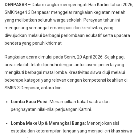
DENPASAR
– Dalam rangka memperingati Hari Kartini tahun 2026,
SMK Negeri 3 Denpasar menggelar rangkaian kegiatan meriah
yang melibatkan seluruh warga sekolah. Perayaan tahun ini
mengusung semangat emansipasi dan kreativitas, yang
diwujudkan melalui berbagai perlombaan edukatif serta upacara
bendera yang penuh khidmat.
Rangkaian acara dimulai pada Senin, 20 April 2026. Sejak pagi,
area sekolah telah dipenuhi dengan antusiasme peserta yang
mengikuti berbagai mata lomba. Kreativitas siswa diuji melalui
beberapa kategori yang relevan dengan kompetensi keahlian di
SMKN 3 Denpasar, antara lain:
Lomba Baca Puisi:
Menampilkan bakat sastra dan
penghayatan nilai-nilai perjuangan Kartini.
Lomba Make Up & Merangkai Bunga:
Menonjolkan sisi
estetika dan keterampilan tangan yang menjadi ciri khas siswa