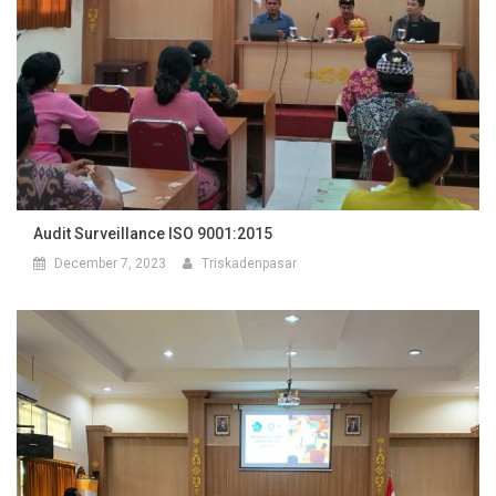
Audit Surveillance ISO 9001:2015
December 7, 2023
Triskadenpasar