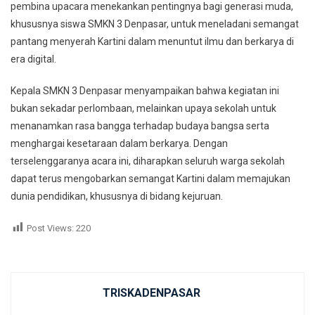
pembina upacara menekankan pentingnya bagi generasi muda,
khususnya siswa SMKN 3 Denpasar, untuk meneladani semangat
pantang menyerah Kartini dalam menuntut ilmu dan berkarya di
era digital.
Kepala SMKN 3 Denpasar menyampaikan bahwa kegiatan ini
bukan sekadar perlombaan, melainkan upaya sekolah untuk
menanamkan rasa bangga terhadap budaya bangsa serta
menghargai kesetaraan dalam berkarya. Dengan
terselenggaranya acara ini, diharapkan seluruh warga sekolah
dapat terus mengobarkan semangat Kartini dalam memajukan
dunia pendidikan, khususnya di bidang kejuruan.
Post Views:
220
TRISKADENPASAR