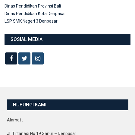
Dinas Pendidikan Provinsi Bali
Dinas Pendidikan Kota Denpasar
LSP SMK Negeri 3 Denpasar
SOSIAL MEDIA
HUBUNGI KAMI
Alamat :
Jl. Tirtanadi No 19 Sanur – Denpasar