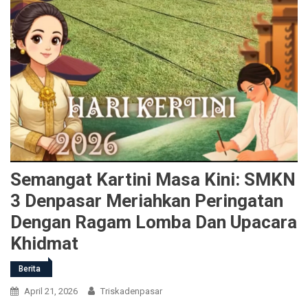
Semangat Kartini Masa Kini: SMKN
3 Denpasar Meriahkan Peringatan
Dengan Ragam Lomba Dan Upacara
Khidmat
Berita
April 21, 2026
Triskadenpasar