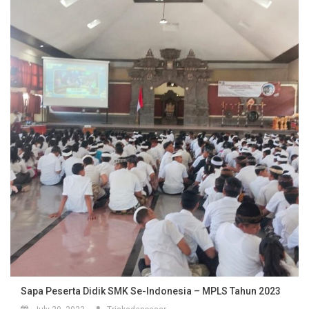
Sapa Peserta Didik SMK Se-Indonesia – MPLS Tahun 2023