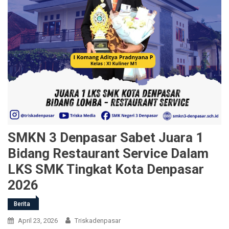
SMKN 3 Denpasar Sabet Juara 1
Bidang Restaurant Service Dalam
LKS SMK Tingkat Kota Denpasar
2026
Berita
April 23, 2026
Triskadenpasar