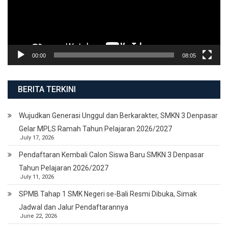
00:00
08:05
BERITA TERKINI
Wujudkan Generasi Unggul dan Berkarakter, SMKN 3 Denpasar
Gelar MPLS Ramah Tahun Pelajaran 2026/2027
July 17, 2026
Pendaftaran Kembali Calon Siswa Baru SMKN 3 Denpasar
Tahun Pelajaran 2026/2027
July 11, 2026
SPMB Tahap 1 SMK Negeri se-Bali Resmi Dibuka, Simak
Jadwal dan Jalur Pendaftarannya
June 22, 2026