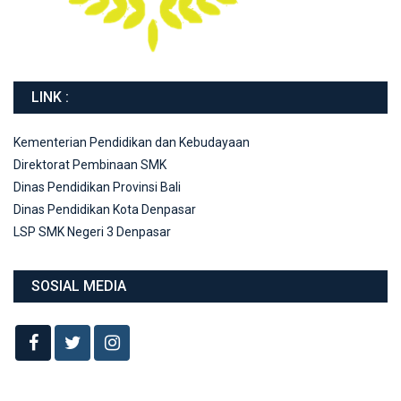
LINK :
Kementerian Pendidikan dan Kebudayaan
Direktorat Pembinaan SMK
Dinas Pendidikan Provinsi Bali
Dinas Pendidikan Kota Denpasar
LSP SMK Negeri 3 Denpasar
SOSIAL MEDIA