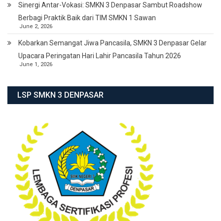
Sinergi Antar-Vokasi: SMKN 3 Denpasar Sambut Roadshow
Berbagi Praktik Baik dari TIM SMKN 1 Sawan
June 2, 2026
Kobarkan Semangat Jiwa Pancasila, SMKN 3 Denpasar Gelar
Upacara Peringatan Hari Lahir Pancasila Tahun 2026
June 1, 2026
LSP SMKN 3 DENPASAR