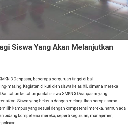
Bagi Siswa Yang Akan Melanjutkan
MKN 3 Denpasar, beberapa perguruan tinggi di bali
g-masing. Kegiatan diikuti oleh siswa kelas XII, dimana mereka
 Dari tahun ke tahun jumlah siswa SMKN 3 Deanpasar yang
kenaikan. Siswa yang bekerja dengan melanjutkan hampir sama
emlilih kampus yang sesuai dengan kompetensi mereka, namun ada
dari bidang kompetensi mereka, seperti keguruan, manajemen,
polisian.