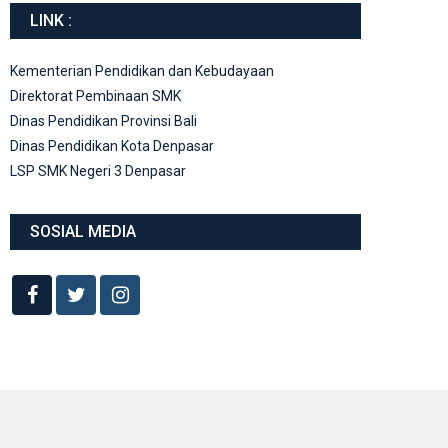
LINK :
Kementerian Pendidikan dan Kebudayaan
Direktorat Pembinaan SMK
Dinas Pendidikan Provinsi Bali
Dinas Pendidikan Kota Denpasar
LSP SMK Negeri 3 Denpasar
SOSIAL MEDIA