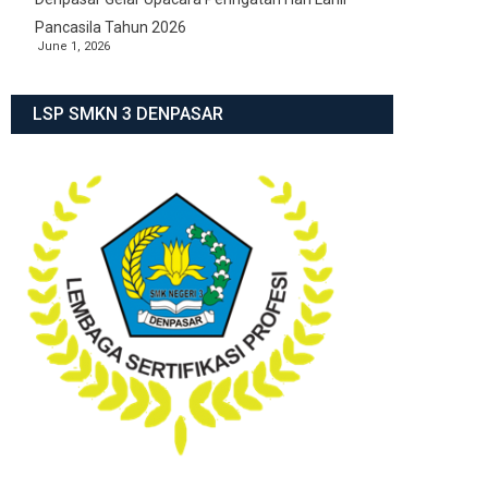
Pancasila Tahun 2026
June 1, 2026
LSP SMKN 3 DENPASAR