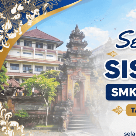
Skip to content