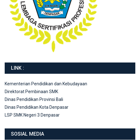
LINK :
Kementerian Pendidikan dan Kebudayaan
Direktorat Pembinaan SMK
Dinas Pendidikan Provinsi Bali
Dinas Pendidikan Kota Denpasar
LSP SMK Negeri 3 Denpasar
SOSIAL MEDIA