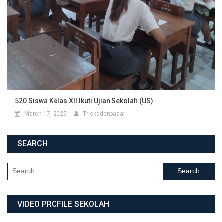
520 Siswa Kelas XII Ikuti Ujian Sekolah (US)
March 17, 2025
Triskadenpasar
SEARCH
Search for:
VIDEO PROFILE SEKOLAH