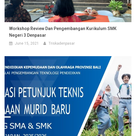
Workshop Review Dan Pengembangan Kurikulum SMK
Negeri 3 Denpasar
June 15, 2021
Triskadenpasar