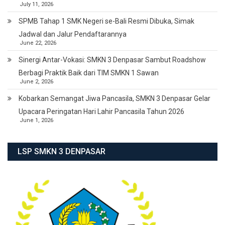
July 11, 2026
SPMB Tahap 1 SMK Negeri se-Bali Resmi Dibuka, Simak
Jadwal dan Jalur Pendaftarannya
June 22, 2026
Sinergi Antar-Vokasi: SMKN 3 Denpasar Sambut Roadshow
Berbagi Praktik Baik dari TIM SMKN 1 Sawan
June 2, 2026
Kobarkan Semangat Jiwa Pancasila, SMKN 3 Denpasar Gelar
Upacara Peringatan Hari Lahir Pancasila Tahun 2026
June 1, 2026
LSP SMKN 3 DENPASAR