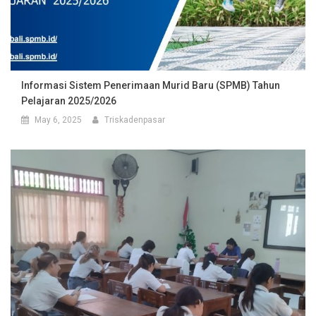
Informasi Sistem Penerimaan Murid Baru (SPMB) Tahun
Pelajaran 2025/2026
May 6, 2025
Triskadenpasar