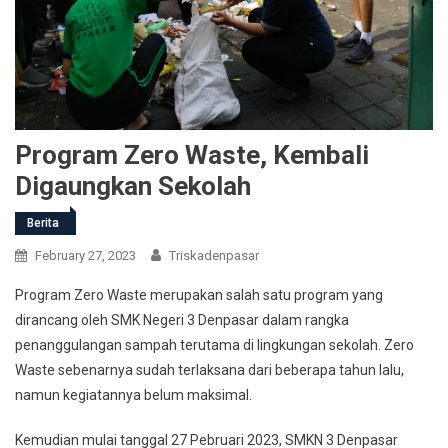
Program Zero Waste, Kembali
Digaungkan Sekolah
Berita
February 27, 2023
Triskadenpasar
Program Zero Waste merupakan salah satu program yang
dirancang oleh SMK Negeri 3 Denpasar dalam rangka
penanggulangan sampah terutama di lingkungan sekolah. Zero
Waste sebenarnya sudah terlaksana dari beberapa tahun lalu,
namun kegiatannya belum maksimal.
Kemudian mulai tanggal 27 Pebruari 2023, SMKN 3 Denpasar