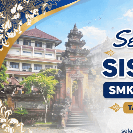
Skip to content