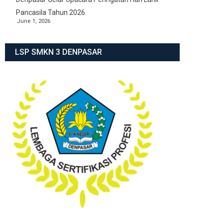
Pancasila Tahun 2026
June 1, 2026
LSP SMKN 3 DENPASAR