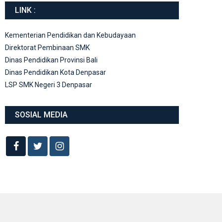
LINK :
Kementerian Pendidikan dan Kebudayaan
Direktorat Pembinaan SMK
Dinas Pendidikan Provinsi Bali
Dinas Pendidikan Kota Denpasar
LSP SMK Negeri 3 Denpasar
SOSIAL MEDIA