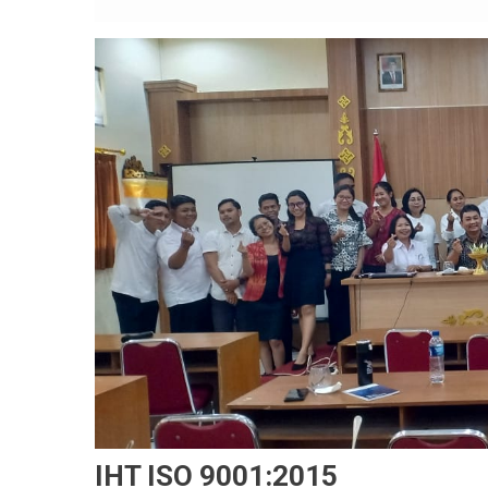
IHT ISO 9001:2015