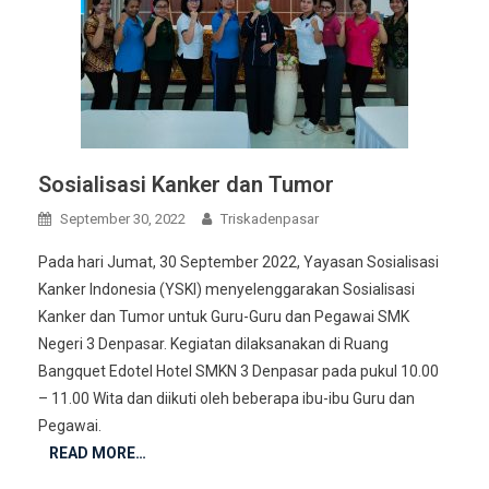
Sosialisasi Kanker dan Tumor
September 30, 2022
Triskadenpasar
Pada hari Jumat, 30 September 2022, Yayasan Sosialisasi
Kanker Indonesia (YSKI) menyelenggarakan Sosialisasi
Kanker dan Tumor untuk Guru-Guru dan Pegawai SMK
Negeri 3 Denpasar. Kegiatan dilaksanakan di Ruang
Bangquet Edotel Hotel SMKN 3 Denpasar pada pukul 10.00
– 11.00 Wita dan diikuti oleh beberapa ibu-ibu Guru dan
Pegawai.
READ MORE…