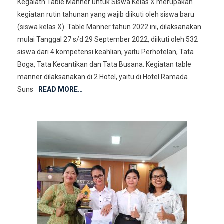
Kegaiatn Table Manner untuk Siswa Kelas X merupakan
kegiatan rutin tahunan yang wajib diikuti oleh siswa baru
(siswa kelas X). Table Manner tahun 2022 ini, dilaksanakan
mulai Tanggal 27 s/d 29 September 2022, diikuti oleh 532
siswa dari 4 kompetensi keahlian, yaitu Perhotelan, Tata
Boga, Tata Kecantikan dan Tata Busana. Kegiatan table
manner dilaksanakan di 2 Hotel, yaitu di Hotel Ramada
Suns
READ MORE…