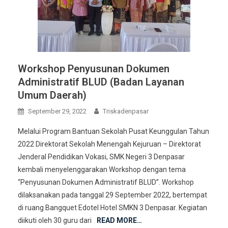
Workshop Penyusunan Dokumen
Administratif BLUD (Badan Layanan
Umum Daerah)
September 29, 2022
Triskadenpasar
Melalui Program Bantuan Sekolah Pusat Keunggulan Tahun
2022 Direktorat Sekolah Menengah Kejuruan – Direktorat
Jenderal Pendidikan Vokasi, SMK Negeri 3 Denpasar
kembali menyelenggarakan Workshop dengan tema
“Penyusunan Dokumen Administratif BLUD”. Workshop
dilaksanakan pada tanggal 29 September 2022, bertempat
di ruang Bangquet Edotel Hotel SMKN 3 Denpasar. Kegiatan
diikuti oleh 30 guru dari
READ MORE…