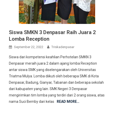
Siswa SMKN 3 Denpasar Raih Juara 2
Lomba Reception
September 22, 2022
Triskadenpasar
Siswa dari kompetensi keahlian Perhotelan SMKN 3
Denpasar meraih juara 2 dalam ajang lomba Reception
antar siswa SMK yang diselengarakan oleh Universitas
Triatma Mulya. Lomba diikuti oleh beberapa SMK di Kota
Denpasar, Badung, Gianyar, Tabanan dan beberapa sekolah
dari kabupaten yang lain. SMK Negeri 3 Denpasar
mengirimkan tim lomba yang terdiri dari 2 orang siswa, atas
nama Suci Bemby dari kelas
READ MORE…