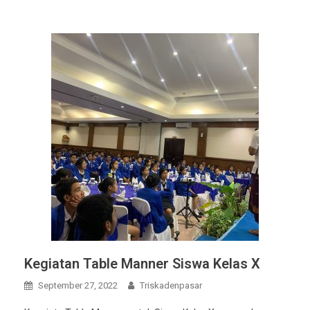
Kegiatan Table Manner Siswa Kelas X
September 27, 2022
Triskadenpasar