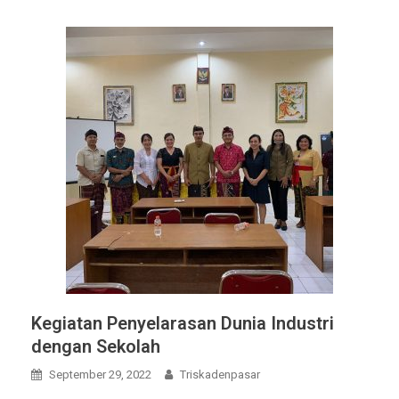
Kegiatan Penyelarasan Dunia Industri
dengan Sekolah
September 29, 2022
Triskadenpasar