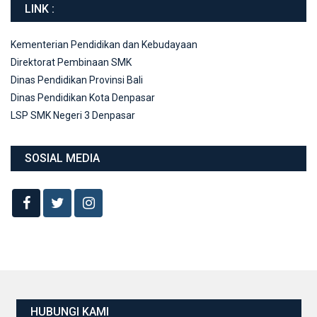
LINK :
Kementerian Pendidikan dan Kebudayaan
Direktorat Pembinaan SMK
Dinas Pendidikan Provinsi Bali
Dinas Pendidikan Kota Denpasar
LSP SMK Negeri 3 Denpasar
SOSIAL MEDIA
HUBUNGI KAMI