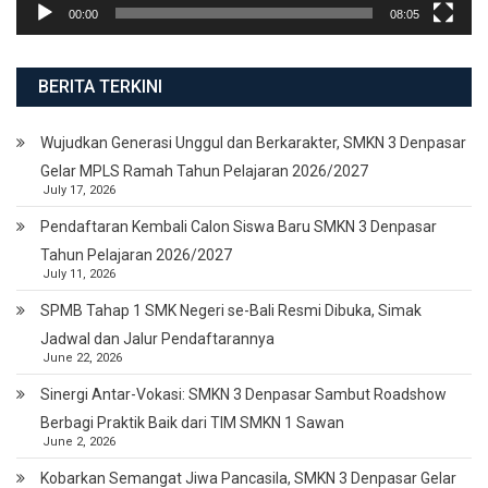
00:00
08:05
BERITA TERKINI
Wujudkan Generasi Unggul dan Berkarakter, SMKN 3 Denpasar
Gelar MPLS Ramah Tahun Pelajaran 2026/2027
July 17, 2026
Pendaftaran Kembali Calon Siswa Baru SMKN 3 Denpasar
Tahun Pelajaran 2026/2027
July 11, 2026
SPMB Tahap 1 SMK Negeri se-Bali Resmi Dibuka, Simak
Jadwal dan Jalur Pendaftarannya
June 22, 2026
Sinergi Antar-Vokasi: SMKN 3 Denpasar Sambut Roadshow
Berbagi Praktik Baik dari TIM SMKN 1 Sawan
June 2, 2026
Kobarkan Semangat Jiwa Pancasila, SMKN 3 Denpasar Gelar