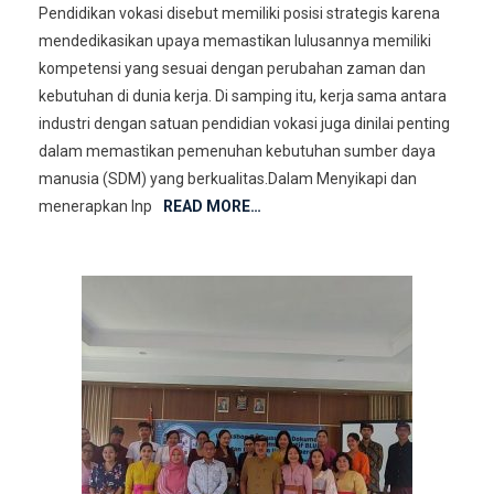
Pendidikan vokasi disebut memiliki posisi strategis karena
mendedikasikan upaya memastikan lulusannya memiliki
kompetensi yang sesuai dengan perubahan zaman dan
kebutuhan di dunia kerja. Di samping itu, kerja sama antara
industri dengan satuan pendidian vokasi juga dinilai penting
dalam memastikan pemenuhan kebutuhan sumber daya
manusia (SDM) yang berkualitas.Dalam Menyikapi dan
menerapkan Inp
READ MORE…