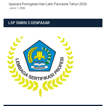
Upacara Peringatan Hari Lahir Pancasila Tahun 2026
June 1, 2026
LSP SMKN 3 DENPASAR