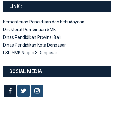
LINK :
Kementerian Pendidikan dan Kebudayaan
Direktorat Pembinaan SMK
Dinas Pendidikan Provinsi Bali
Dinas Pendidikan Kota Denpasar
LSP SMK Negeri 3 Denpasar
SOSIAL MEDIA