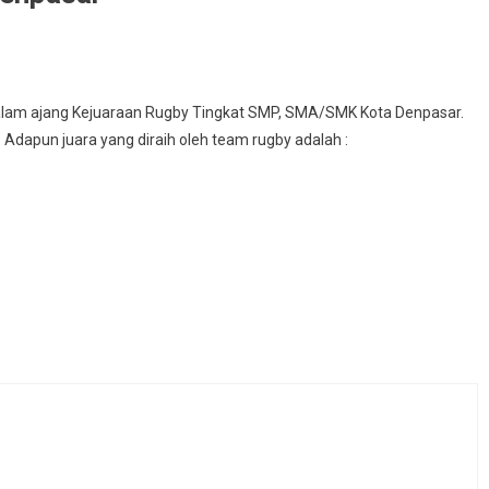
alam ajang Kejuaraan Rugby Tingkat SMP, SMA/SMK Kota Denpasar.
Adapun juara yang diraih oleh team rugby adalah :