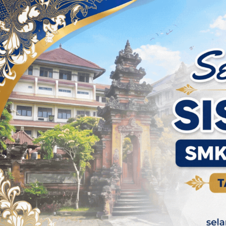
Skip to content