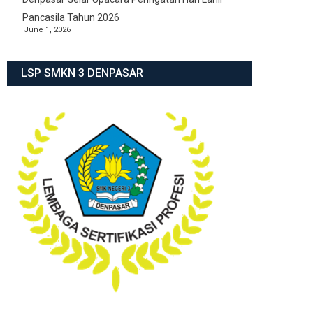
Pancasila Tahun 2026
June 1, 2026
LSP SMKN 3 DENPASAR