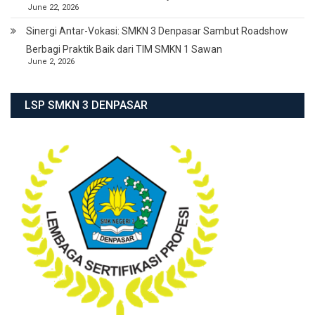
June 22, 2026
Sinergi Antar-Vokasi: SMKN 3 Denpasar Sambut Roadshow
Berbagi Praktik Baik dari TIM SMKN 1 Sawan
June 2, 2026
LSP SMKN 3 DENPASAR