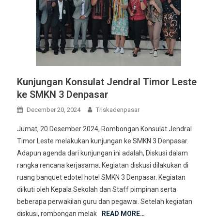
Kunjungan Konsulat Jendral Timor Leste
ke SMKN 3 Denpasar
December 20, 2024
Triskadenpasar
Jumat, 20 Desember 2024, Rombongan Konsulat Jendral
Timor Leste melakukan kunjungan ke SMKN 3 Denpasar.
Adapun agenda dari kunjungan ini adalah, Diskusi dalam
rangka rencana kerjasama. Kegiatan diskusi dilakukan di
ruang banquet edotel hotel SMKN 3 Denpasar. Kegiatan
diikuti oleh Kepala Sekolah dan Staff pimpinan serta
beberapa perwakilan guru dan pegawai. Setelah kegiatan
diskusi, rombongan melak
READ MORE…