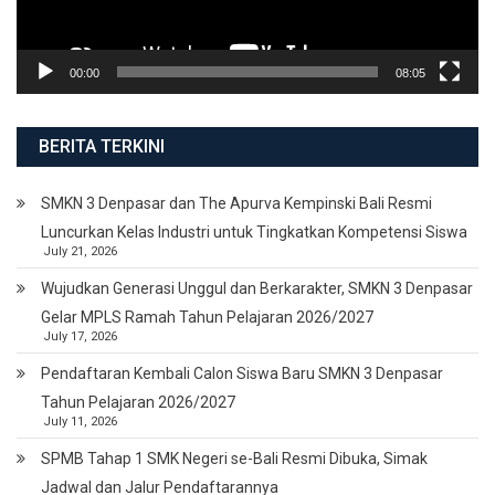
00:00
08:05
BERITA TERKINI
SMKN 3 Denpasar dan The Apurva Kempinski Bali Resmi
Luncurkan Kelas Industri untuk Tingkatkan Kompetensi Siswa
July 21, 2026
Wujudkan Generasi Unggul dan Berkarakter, SMKN 3 Denpasar
Gelar MPLS Ramah Tahun Pelajaran 2026/2027
July 17, 2026
Pendaftaran Kembali Calon Siswa Baru SMKN 3 Denpasar
Tahun Pelajaran 2026/2027
July 11, 2026
SPMB Tahap 1 SMK Negeri se-Bali Resmi Dibuka, Simak
Jadwal dan Jalur Pendaftarannya