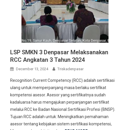
LSP SMKN 3 Denpasar Melaksanakan
RCC Angkatan 3 Tahun 2024
December 13, 2024
Triskadenpasar
Recognition Current Competency (RCC) adalah sertifikasi
ulang untuk memperpanjang masa berlaku sertifikat
kompetensi asesor. Asesor yang sertifikatnya sudah
kadaluarsa harus mengajukan perpanjangan sertifikat
melalui RCC ke Badan Nasional Sertifikasi Profesi (BNSP).
Tujuan RCC adalah untuk: Meningkatkan pemahaman
asesor tentang kebijakan sistem sertifikasi kompetensi,