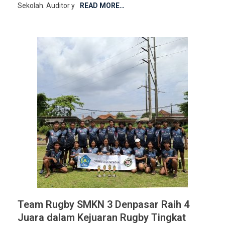
Sekolah. Auditor y
READ MORE…
Team Rugby SMKN 3 Denpasar Raih 4
Juara dalam Kejuaran Rugby Tingkat