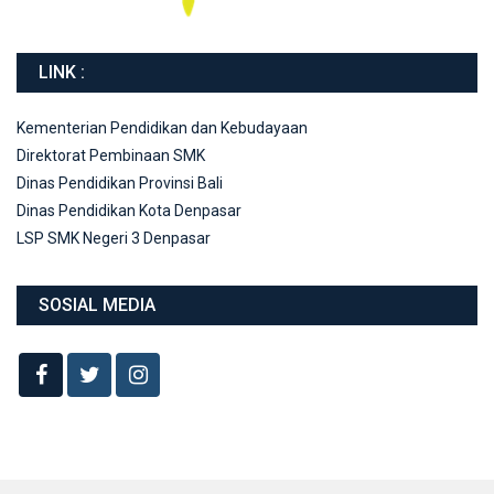
LINK :
Kementerian Pendidikan dan Kebudayaan
Direktorat Pembinaan SMK
Dinas Pendidikan Provinsi Bali
Dinas Pendidikan Kota Denpasar
LSP SMK Negeri 3 Denpasar
SOSIAL MEDIA