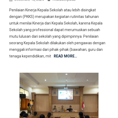
Penilaian Kinerja Kepala Sekolah atau lebih disingkat
dengan (PKKS) merupakan kegiatan rutinitas tahunan
untuk menilai Kinerja dari Kepala Sekolah, karena Kepala
Sekolah yang professional dapat merumuskan sebuah
mutu lulusan dari sekolah yang dipimpinnya. Penilaian
seorang Kepala Sekolah dilakukan oleh pengawas dengan
menggali informasi dari pihak-pihak (bawahan; guru dan
tenaga kependidikan, mit
READ MORE…