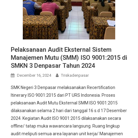
Pelaksanaan Audit Eksternal Sistem
Manajemen Mutu (SMM) ISO 9001:2015 di
SMKN 3 Denpasar Tahun 2024
December 16, 2024
Triskadenpasar
SMK Negeri 3 Denpasar melaksanakan Recertification
Itinerary ISO 9001:2015 dari PT URS Indonesia. Proses
pelaksanaan Audit Mutu Eksternal SMM ISO 9001:2015
dilaksanakan selama 2 hari dari tanggal 16 s.d 17 Desember
2024. Kegiatan Audit ISO 9001:2015 dilaksanakan secara
offline/ tatap muka wawancara langsung. Ruang lingkup
audit meliputi semua area layanan unit kerja/ Manajemen