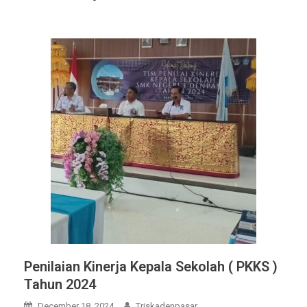
Penilaian Kinerja Kepala Sekolah ( PKKS )
Tahun 2024
December 18, 2024
Triskadenpasar