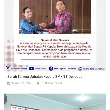
Serah Terima Jabatan Kepala SMKN 3 Denpasar
March 31, 2026
Triskadenpasar