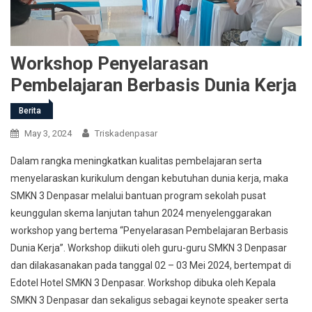
Workshop Penyelarasan
Pembelajaran Berbasis Dunia Kerja
Berita
May 3, 2024
Triskadenpasar
Dalam rangka meningkatkan kualitas pembelajaran serta
menyelaraskan kurikulum dengan kebutuhan dunia kerja, maka
SMKN 3 Denpasar melalui bantuan program sekolah pusat
keunggulan skema lanjutan tahun 2024 menyelenggarakan
workshop yang bertema “Penyelarasan Pembelajaran Berbasis
Dunia Kerja”. Workshop diikuti oleh guru-guru SMKN 3 Denpasar
dan dilakasanakan pada tanggal 02 – 03 Mei 2024, bertempat di
Edotel Hotel SMKN 3 Denpasar. Workshop dibuka oleh Kepala
SMKN 3 Denpasar dan sekaligus sebagai keynote speaker serta