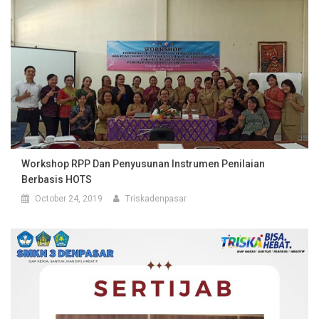
Workshop RPP Dan Penyusunan Instrumen Penilaian
Berbasis HOTS
October 24, 2019
Triskadenpasar