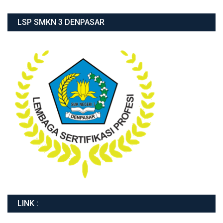
LSP SMKN 3 DENPASAR
LINK :