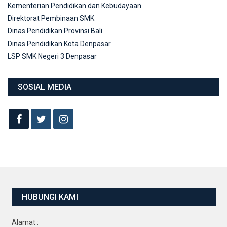
Kementerian Pendidikan dan Kebudayaan
Direktorat Pembinaan SMK
Dinas Pendidikan Provinsi Bali
Dinas Pendidikan Kota Denpasar
LSP SMK Negeri 3 Denpasar
SOSIAL MEDIA
HUBUNGI KAMI
Alamat :