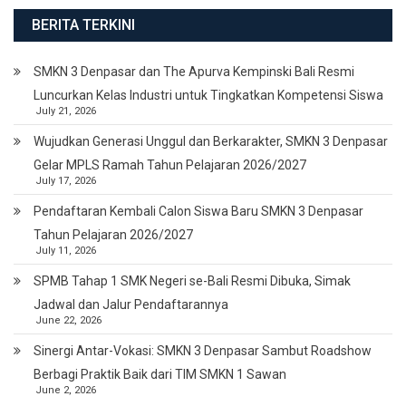
BERITA TERKINI
SMKN 3 Denpasar dan The Apurva Kempinski Bali Resmi
Luncurkan Kelas Industri untuk Tingkatkan Kompetensi Siswa
July 21, 2026
Wujudkan Generasi Unggul dan Berkarakter, SMKN 3 Denpasar
Gelar MPLS Ramah Tahun Pelajaran 2026/2027
July 17, 2026
Pendaftaran Kembali Calon Siswa Baru SMKN 3 Denpasar
Tahun Pelajaran 2026/2027
July 11, 2026
SPMB Tahap 1 SMK Negeri se-Bali Resmi Dibuka, Simak
Jadwal dan Jalur Pendaftarannya
June 22, 2026
Sinergi Antar-Vokasi: SMKN 3 Denpasar Sambut Roadshow
Berbagi Praktik Baik dari TIM SMKN 1 Sawan
June 2, 2026