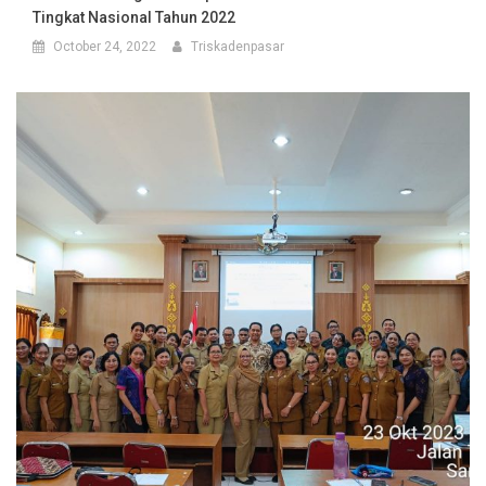
Tingkat Nasional Tahun 2022
October 24, 2022
Triskadenpasar