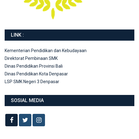
LINK :
Kementerian Pendidikan dan Kebudayaan
Direktorat Pembinaan SMK
Dinas Pendidikan Provinsi Bali
Dinas Pendidikan Kota Denpasar
LSP SMK Negeri 3 Denpasar
SOSIAL MEDIA