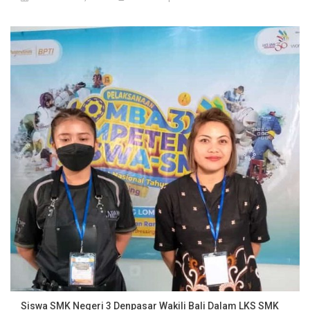
Siswa SMK Negeri 3 Denpasar Wakili Bali Dalam LKS SMK