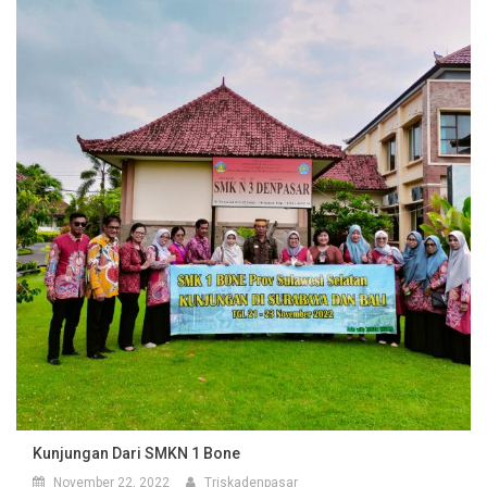
Kunjungan Dari SMKN 1 Bone
November 22, 2022
Triskadenpasar