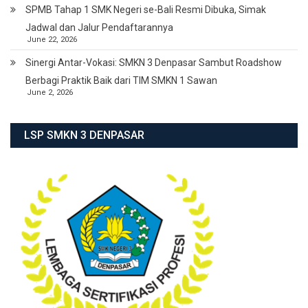
SPMB Tahap 1 SMK Negeri se-Bali Resmi Dibuka, Simak
Jadwal dan Jalur Pendaftarannya
June 22, 2026
Sinergi Antar-Vokasi: SMKN 3 Denpasar Sambut Roadshow
Berbagi Praktik Baik dari TIM SMKN 1 Sawan
June 2, 2026
LSP SMKN 3 DENPASAR