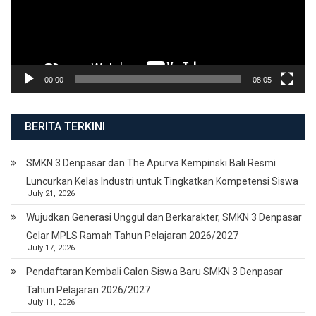
00:00
08:05
BERITA TERKINI
SMKN 3 Denpasar dan The Apurva Kempinski Bali Resmi
Luncurkan Kelas Industri untuk Tingkatkan Kompetensi Siswa
July 21, 2026
Wujudkan Generasi Unggul dan Berkarakter, SMKN 3 Denpasar
Gelar MPLS Ramah Tahun Pelajaran 2026/2027
July 17, 2026
Pendaftaran Kembali Calon Siswa Baru SMKN 3 Denpasar
Tahun Pelajaran 2026/2027
July 11, 2026