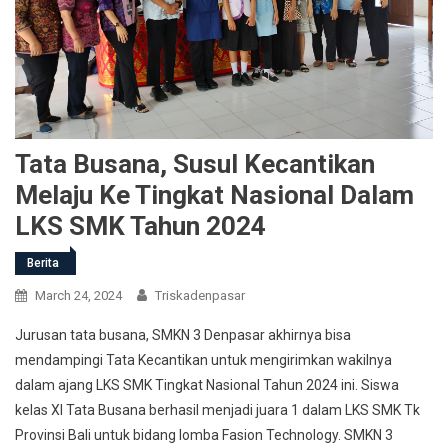
Tata Busana, Susul Kecantikan
Melaju Ke Tingkat Nasional Dalam
LKS SMK Tahun 2024
Berita
March 24, 2024
Triskadenpasar
Jurusan tata busana, SMKN 3 Denpasar akhirnya bisa
mendampingi Tata Kecantikan untuk mengirimkan wakilnya
dalam ajang LKS SMK Tingkat Nasional Tahun 2024 ini. Siswa
kelas XI Tata Busana berhasil menjadi juara 1 dalam LKS SMK Tk
Provinsi Bali untuk bidang lomba Fasion Technology. SMKN 3