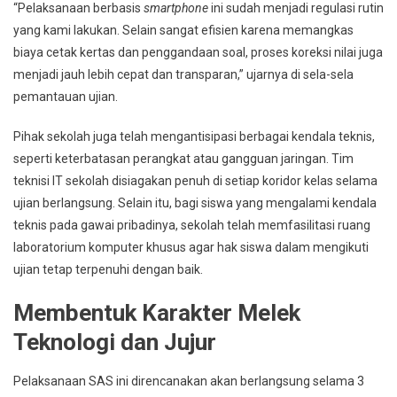
“Pelaksanaan berbasis
smartphone
ini sudah menjadi regulasi rutin
yang kami lakukan. Selain sangat efisien karena memangkas
biaya cetak kertas dan penggandaan soal, proses koreksi nilai juga
menjadi jauh lebih cepat dan transparan,” ujarnya di sela-sela
pemantauan ujian.
Pihak sekolah juga telah mengantisipasi berbagai kendala teknis,
seperti keterbatasan perangkat atau gangguan jaringan. Tim
teknisi IT sekolah disiagakan penuh di setiap koridor kelas selama
ujian berlangsung. Selain itu, bagi siswa yang mengalami kendala
teknis pada gawai pribadinya, sekolah telah memfasilitasi ruang
laboratorium komputer khusus agar hak siswa dalam mengikuti
ujian tetap terpenuhi dengan baik.
Membentuk Karakter Melek
Teknologi dan Jujur
Pelaksanaan SAS ini direncanakan akan berlangsung selama 3