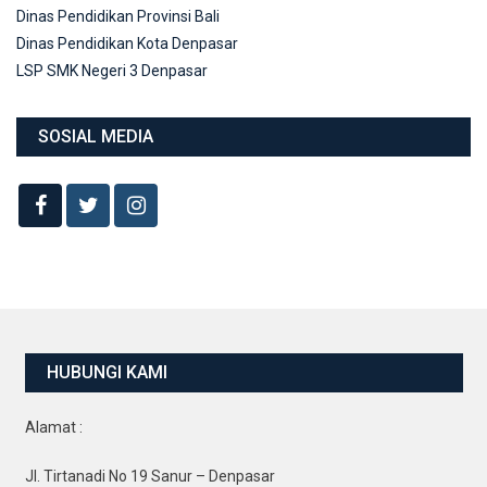
Dinas Pendidikan Provinsi Bali
Dinas Pendidikan Kota Denpasar
LSP SMK Negeri 3 Denpasar
SOSIAL MEDIA
HUBUNGI KAMI
Alamat :
Jl. Tirtanadi No 19 Sanur – Denpasar