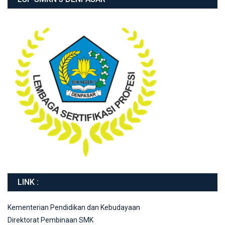
LINK :
Kementerian Pendidikan dan Kebudayaan
Direktorat Pembinaan SMK