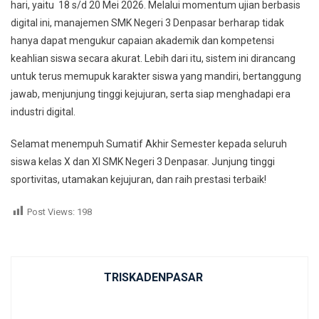
hari, yaitu 18 s/d 20 Mei 2026. Melalui momentum ujian berbasis
digital ini, manajemen SMK Negeri 3 Denpasar berharap tidak
hanya dapat mengukur capaian akademik dan kompetensi
keahlian siswa secara akurat. Lebih dari itu, sistem ini dirancang
untuk terus memupuk karakter siswa yang mandiri, bertanggung
jawab, menjunjung tinggi kejujuran, serta siap menghadapi era
industri digital.
Selamat menempuh Sumatif Akhir Semester kepada seluruh
siswa kelas X dan XI SMK Negeri 3 Denpasar. Junjung tinggi
sportivitas, utamakan kejujuran, dan raih prestasi terbaik!
Post Views:
198
TRISKADENPASAR