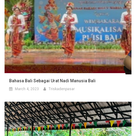
Bahasa Bali Sebagai Urat Nadi Manusia Bali
March 4, 2023
Triskadenpasar