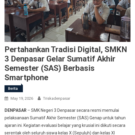
Pertahankan Tradisi Digital, SMKN
3 Denpasar Gelar Sumatif Akhir
Semester (SAS) Berbasis
Smartphone
Berita
May 19, 2026
Triskadenpasar
DENPASAR
– SMK Negeri 3 Denpasar secara resmi memulai
pelaksanaan Sumatif Akhir Semester (SAS) Genap untuk tahun
ajaran ini. Kegiatan evaluasi belajar yang krusial ini diikuti secara
serentak oleh seluruh siswa kelas X (Sepuluh) dan kelas XI