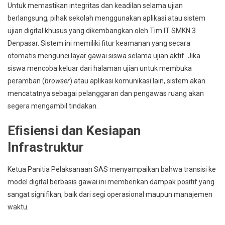
Untuk memastikan integritas dan keadilan selama ujian
berlangsung, pihak sekolah menggunakan aplikasi atau sistem
ujian digital khusus yang dikembangkan oleh Tim IT SMKN 3
Denpasar. Sistem ini memiliki fitur keamanan yang secara
otomatis mengunci layar gawai siswa selama ujian aktif. Jika
siswa mencoba keluar dari halaman ujian untuk membuka
peramban (
browser
) atau aplikasi komunikasi lain, sistem akan
mencatatnya sebagai pelanggaran dan pengawas ruang akan
segera mengambil tindakan.
Eﬁsiensi dan Kesiapan
Infrastruktur
Ketua Panitia Pelaksanaan SAS menyampaikan bahwa transisi ke
model digital berbasis gawai ini memberikan dampak positif yang
sangat signifikan, baik dari segi operasional maupun manajemen
waktu.