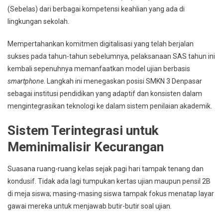
(Sebelas) dari berbagai kompetensi keahlian yang ada di
lingkungan sekolah.
Mempertahankan komitmen digitalisasi yang telah berjalan
sukses pada tahun-tahun sebelumnya, pelaksanaan SAS tahun ini
kembali sepenuhnya memanfaatkan model ujian berbasis
smartphone
. Langkah ini menegaskan posisi SMKN 3 Denpasar
sebagai institusi pendidikan yang adaptif dan konsisten dalam
mengintegrasikan teknologi ke dalam sistem penilaian akademik.
Sistem Terintegrasi untuk
Meminimalisir Kecurangan
Suasana ruang-ruang kelas sejak pagi hari tampak tenang dan
kondusif. Tidak ada lagi tumpukan kertas ujian maupun pensil 2B
di meja siswa; masing-masing siswa tampak fokus menatap layar
gawai mereka untuk menjawab butir-butir soal ujian.