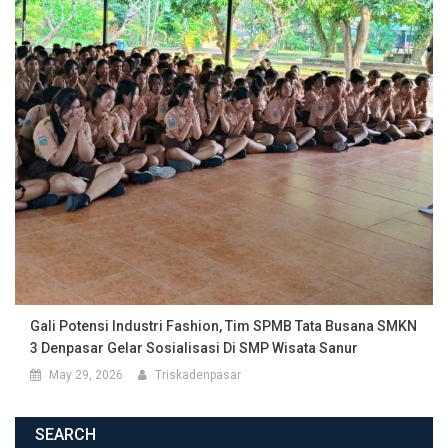
Gali Potensi Industri Fashion, Tim SPMB Tata Busana SMKN
3 Denpasar Gelar Sosialisasi Di SMP Wisata Sanur
May 29, 2026
Triskadenpasar
SEARCH