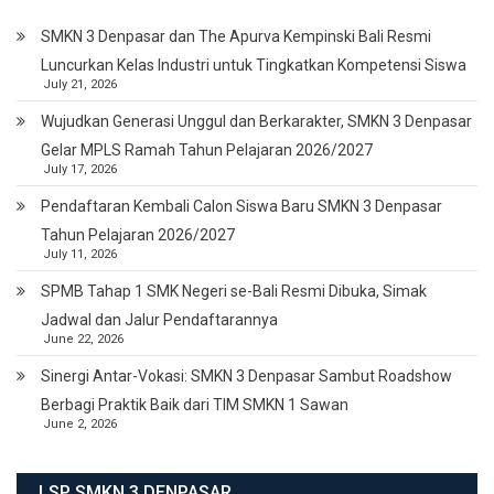
SMKN 3 Denpasar dan The Apurva Kempinski Bali Resmi
Luncurkan Kelas Industri untuk Tingkatkan Kompetensi Siswa
July 21, 2026
Wujudkan Generasi Unggul dan Berkarakter, SMKN 3 Denpasar
Gelar MPLS Ramah Tahun Pelajaran 2026/2027
July 17, 2026
Pendaftaran Kembali Calon Siswa Baru SMKN 3 Denpasar
Tahun Pelajaran 2026/2027
July 11, 2026
SPMB Tahap 1 SMK Negeri se-Bali Resmi Dibuka, Simak
Jadwal dan Jalur Pendaftarannya
June 22, 2026
Sinergi Antar-Vokasi: SMKN 3 Denpasar Sambut Roadshow
Berbagi Praktik Baik dari TIM SMKN 1 Sawan
June 2, 2026
LSP SMKN 3 DENPASAR