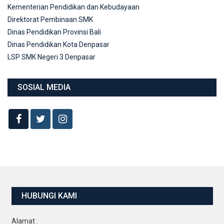
Kementerian Pendidikan dan Kebudayaan
Direktorat Pembinaan SMK
Dinas Pendidikan Provinsi Bali
Dinas Pendidikan Kota Denpasar
LSP SMK Negeri 3 Denpasar
SOSIAL MEDIA
HUBUNGI KAMI
Alamat :