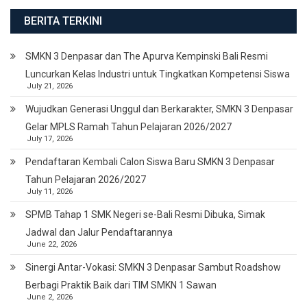
BERITA TERKINI
SMKN 3 Denpasar dan The Apurva Kempinski Bali Resmi
Luncurkan Kelas Industri untuk Tingkatkan Kompetensi Siswa
July 21, 2026
Wujudkan Generasi Unggul dan Berkarakter, SMKN 3 Denpasar
Gelar MPLS Ramah Tahun Pelajaran 2026/2027
July 17, 2026
Pendaftaran Kembali Calon Siswa Baru SMKN 3 Denpasar
Tahun Pelajaran 2026/2027
July 11, 2026
SPMB Tahap 1 SMK Negeri se-Bali Resmi Dibuka, Simak
Jadwal dan Jalur Pendaftarannya
June 22, 2026
Sinergi Antar-Vokasi: SMKN 3 Denpasar Sambut Roadshow
Berbagi Praktik Baik dari TIM SMKN 1 Sawan
June 2, 2026