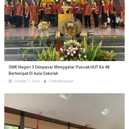
SMK Negeri 3 Denpasar Menggelar Puncak HUT Ke 48
Bertempat Di Aula Sekolah
October 7, 2024
Triskadenpasar