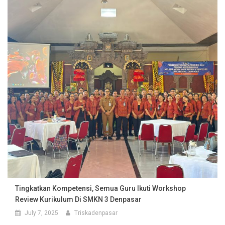
Tingkatkan Kompetensi, Semua Guru Ikuti Workshop
Review Kurikulum Di SMKN 3 Denpasar
July 7, 2025
Triskadenpasar