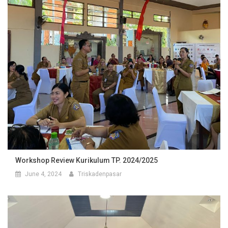
Workshop Review Kurikulum TP. 2024/2025
June 4, 2024
Triskadenpasar