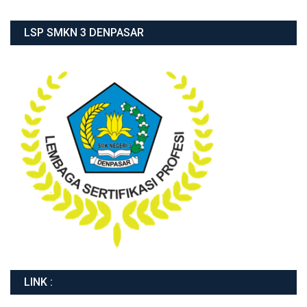
LSP SMKN 3 DENPASAR
LINK :