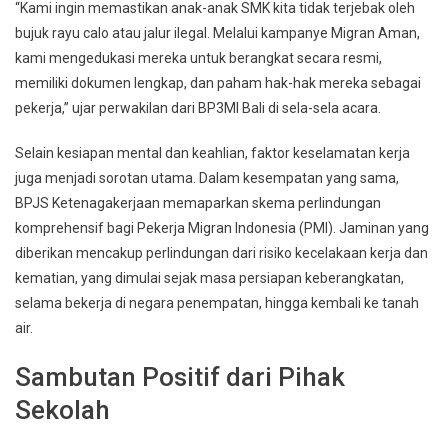
“Kami ingin memastikan anak-anak SMK kita tidak terjebak oleh
bujuk rayu calo atau jalur ilegal. Melalui kampanye Migran Aman,
kami mengedukasi mereka untuk berangkat secara resmi,
memiliki dokumen lengkap, dan paham hak-hak mereka sebagai
pekerja,” ujar perwakilan dari BP3MI Bali di sela-sela acara.
Selain kesiapan mental dan keahlian, faktor keselamatan kerja
juga menjadi sorotan utama. Dalam kesempatan yang sama,
BPJS Ketenagakerjaan memaparkan skema perlindungan
komprehensif bagi Pekerja Migran Indonesia (PMI). Jaminan yang
diberikan mencakup perlindungan dari risiko kecelakaan kerja dan
kematian, yang dimulai sejak masa persiapan keberangkatan,
selama bekerja di negara penempatan, hingga kembali ke tanah
air.
Sambutan Positif dari Pihak
Sekolah