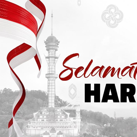
Skip to content