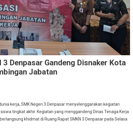
 3 Denpasar Gandeng Disnaker Kota
mbingan Jabatan
dunia kerja, SMK Negeri 3 Denpasar menyelenggarakan kegiatan
 siswa tingkat akhir. Kegiatan yang menggandeng Dinas Tenaga Kerja
 berlangsung khidmat di Ruang Rapat SMKN 3 Denpasar pada Selasa