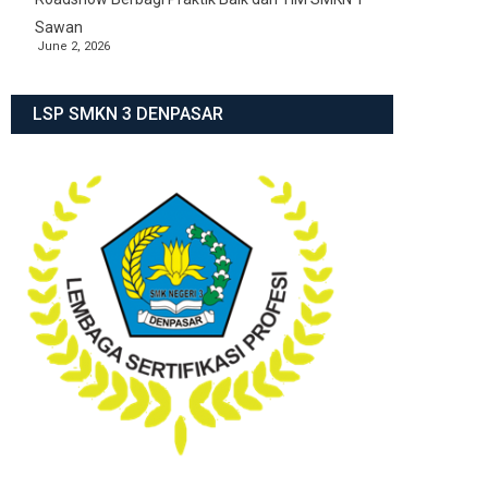
Sawan
June 2, 2026
LSP SMKN 3 DENPASAR