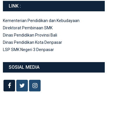
LINK :
Kementerian Pendidikan dan Kebudayaan
Direktorat Pembinaan SMK
Dinas Pendidikan Provinsi Bali
Dinas Pendidikan Kota Denpasar
LSP SMK Negeri 3 Denpasar
SOSIAL MEDIA