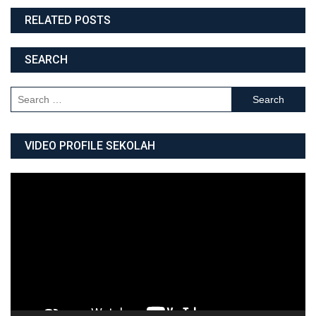
RELATED POSTS
SEARCH
Search for:
VIDEO PROFILE SEKOLAH
Video
Player