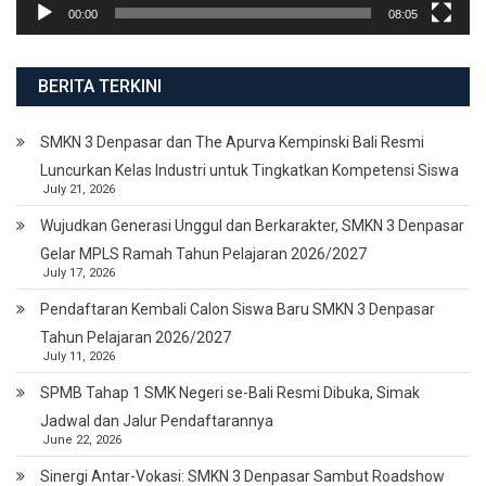
00:00
08:05
BERITA TERKINI
SMKN 3 Denpasar dan The Apurva Kempinski Bali Resmi
Luncurkan Kelas Industri untuk Tingkatkan Kompetensi Siswa
July 21, 2026
Wujudkan Generasi Unggul dan Berkarakter, SMKN 3 Denpasar
Gelar MPLS Ramah Tahun Pelajaran 2026/2027
July 17, 2026
Pendaftaran Kembali Calon Siswa Baru SMKN 3 Denpasar
Tahun Pelajaran 2026/2027
July 11, 2026
SPMB Tahap 1 SMK Negeri se-Bali Resmi Dibuka, Simak
Jadwal dan Jalur Pendaftarannya
June 22, 2026
Sinergi Antar-Vokasi: SMKN 3 Denpasar Sambut Roadshow