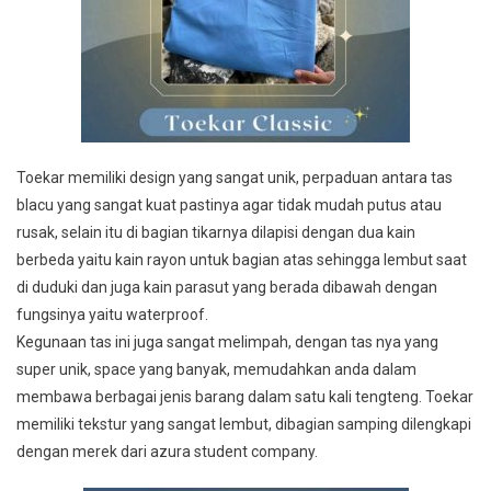
Toekar memiliki design yang sangat unik, perpaduan antara tas
blacu yang sangat kuat pastinya agar tidak mudah putus atau
rusak, selain itu di bagian tikarnya dilapisi dengan dua kain
berbeda yaitu kain rayon untuk bagian atas sehingga lembut saat
di duduki dan juga kain parasut yang berada dibawah dengan
fungsinya yaitu waterproof.
Kegunaan tas ini juga sangat melimpah, dengan tas nya yang
super unik, space yang banyak, memudahkan anda dalam
membawa berbagai jenis barang dalam satu kali tengteng. Toekar
memiliki tekstur yang sangat lembut, dibagian samping dilengkapi
dengan merek dari azura student company.