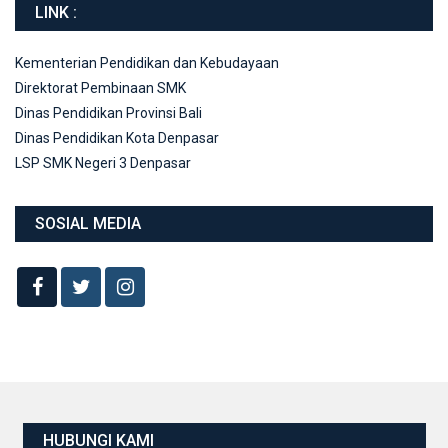
LINK :
Kementerian Pendidikan dan Kebudayaan
Direktorat Pembinaan SMK
Dinas Pendidikan Provinsi Bali
Dinas Pendidikan Kota Denpasar
LSP SMK Negeri 3 Denpasar
SOSIAL MEDIA
HUBUNGI KAMI