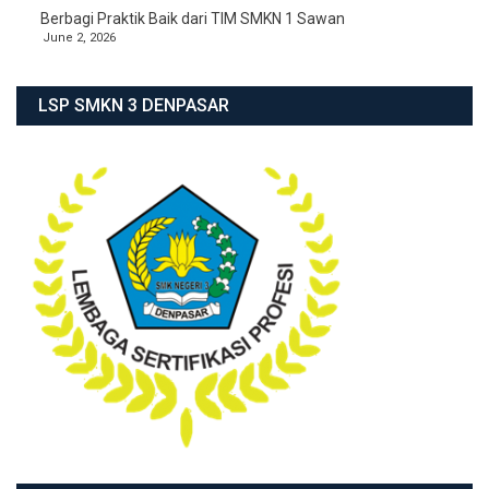
Berbagi Praktik Baik dari TIM SMKN 1 Sawan
June 2, 2026
LSP SMKN 3 DENPASAR