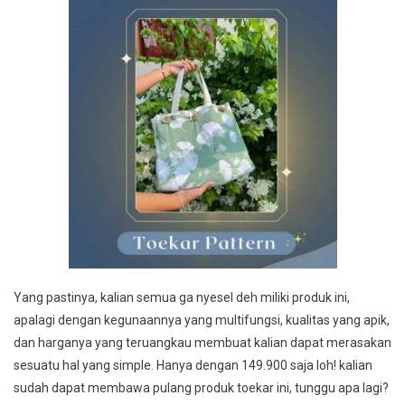
Yang pastinya, kalian semua ga nyesel deh miliki produk ini,
apalagi dengan kegunaannya yang multifungsi, kualitas yang apik,
dan harganya yang teruangkau membuat kalian dapat merasakan
sesuatu hal yang simple. Hanya dengan 149.900 saja loh! kalian
sudah dapat membawa pulang produk toekar ini, tunggu apa lagi?