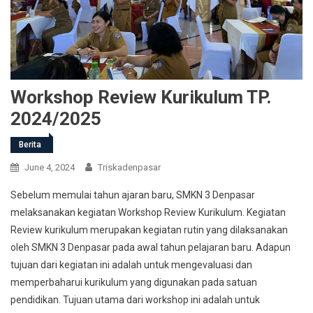
Workshop Review Kurikulum TP.
2024/2025
Berita
June 4, 2024
Triskadenpasar
Sebelum memulai tahun ajaran baru, SMKN 3 Denpasar
melaksanakan kegiatan Workshop Review Kurikulum. Kegiatan
Review kurikulum merupakan kegiatan rutin yang dilaksanakan
oleh SMKN 3 Denpasar pada awal tahun pelajaran baru. Adapun
tujuan dari kegiatan ini adalah untuk mengevaluasi dan
memperbaharui kurikulum yang digunakan pada satuan
pendidikan. Tujuan utama dari workshop ini adalah untuk