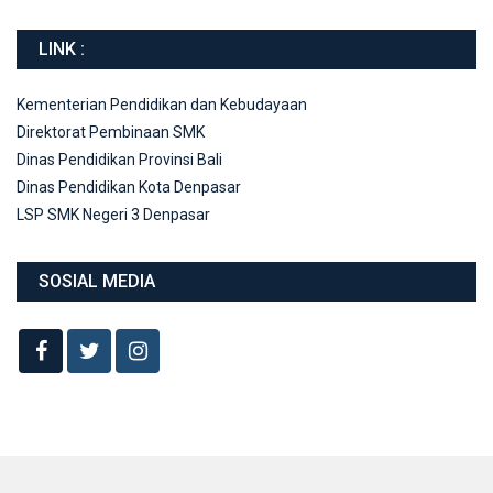
LINK :
Kementerian Pendidikan dan Kebudayaan
Direktorat Pembinaan SMK
Dinas Pendidikan Provinsi Bali
Dinas Pendidikan Kota Denpasar
LSP SMK Negeri 3 Denpasar
SOSIAL MEDIA