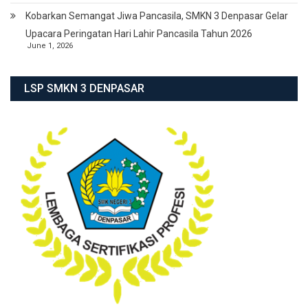
Kobarkan Semangat Jiwa Pancasila, SMKN 3 Denpasar Gelar
Upacara Peringatan Hari Lahir Pancasila Tahun 2026
June 1, 2026
LSP SMKN 3 DENPASAR