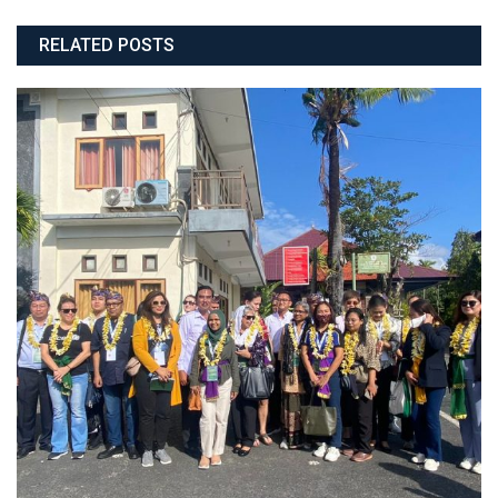
RELATED POSTS