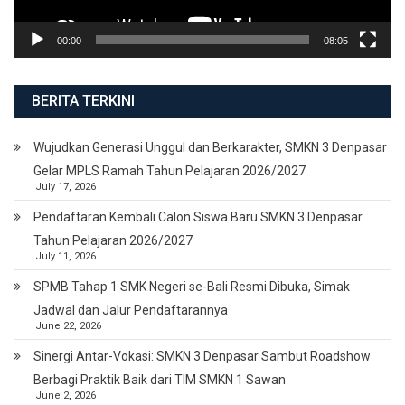
00:00
08:05
BERITA TERKINI
Wujudkan Generasi Unggul dan Berkarakter, SMKN 3 Denpasar
Gelar MPLS Ramah Tahun Pelajaran 2026/2027
July 17, 2026
Pendaftaran Kembali Calon Siswa Baru SMKN 3 Denpasar
Tahun Pelajaran 2026/2027
July 11, 2026
SPMB Tahap 1 SMK Negeri se-Bali Resmi Dibuka, Simak
Jadwal dan Jalur Pendaftarannya
June 22, 2026
Sinergi Antar-Vokasi: SMKN 3 Denpasar Sambut Roadshow
Berbagi Praktik Baik dari TIM SMKN 1 Sawan
June 2, 2026