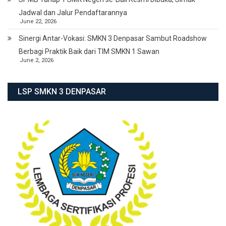
Jadwal dan Jalur Pendaftarannya
June 22, 2026
Sinergi Antar-Vokasi: SMKN 3 Denpasar Sambut Roadshow
Berbagi Praktik Baik dari TIM SMKN 1 Sawan
June 2, 2026
LSP SMKN 3 DENPASAR