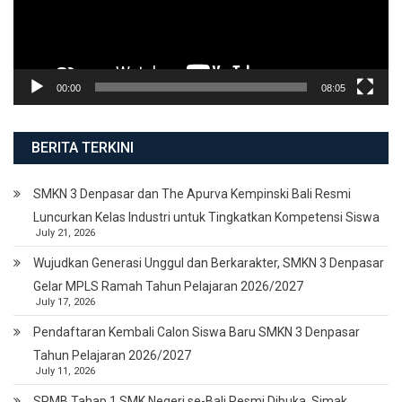
00:00
08:05
BERITA TERKINI
SMKN 3 Denpasar dan The Apurva Kempinski Bali Resmi
Luncurkan Kelas Industri untuk Tingkatkan Kompetensi Siswa
July 21, 2026
Wujudkan Generasi Unggul dan Berkarakter, SMKN 3 Denpasar
Gelar MPLS Ramah Tahun Pelajaran 2026/2027
July 17, 2026
Pendaftaran Kembali Calon Siswa Baru SMKN 3 Denpasar
Tahun Pelajaran 2026/2027
July 11, 2026
SPMB Tahap 1 SMK Negeri se-Bali Resmi Dibuka, Simak