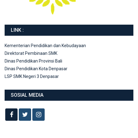
LINK :
Kementerian Pendidikan dan Kebudayaan
Direktorat Pembinaan SMK
Dinas Pendidikan Provinsi Bali
Dinas Pendidikan Kota Denpasar
LSP SMK Negeri 3 Denpasar
SOSIAL MEDIA