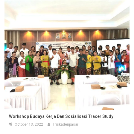
Workshop Budaya Kerja Dan Sosialisasi Tracer Study
October 13, 2022
Triskadenpasar