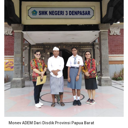
Monev ADEM Dari Disdik Provinsi Papua Barat