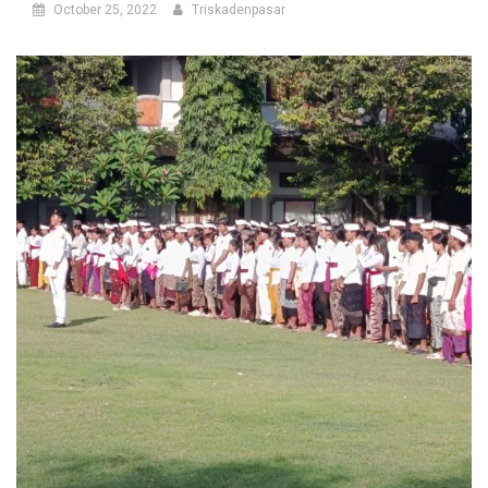
October 25, 2022
Triskadenpasar