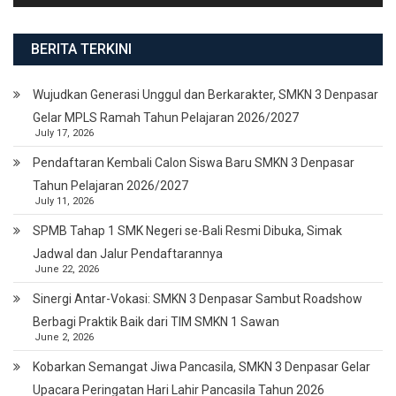
BERITA TERKINI
Wujudkan Generasi Unggul dan Berkarakter, SMKN 3 Denpasar
Gelar MPLS Ramah Tahun Pelajaran 2026/2027
July 17, 2026
Pendaftaran Kembali Calon Siswa Baru SMKN 3 Denpasar
Tahun Pelajaran 2026/2027
July 11, 2026
SPMB Tahap 1 SMK Negeri se-Bali Resmi Dibuka, Simak
Jadwal dan Jalur Pendaftarannya
June 22, 2026
Sinergi Antar-Vokasi: SMKN 3 Denpasar Sambut Roadshow
Berbagi Praktik Baik dari TIM SMKN 1 Sawan
June 2, 2026
Kobarkan Semangat Jiwa Pancasila, SMKN 3 Denpasar Gelar
Upacara Peringatan Hari Lahir Pancasila Tahun 2026