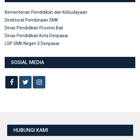
Kementerian Pendidikan dan Kebudayaan
Direktorat Pembinaan SMK
Dinas Pendidikan Provinsi Bali
Dinas Pendidikan Kota Denpasar
LSP SMK Negeri 3 Denpasar
SOSIAL MEDIA
HUBUNGI KAMI