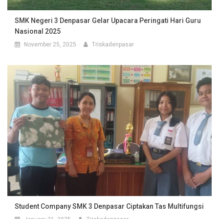
SMK Negeri 3 Denpasar Gelar Upacara Peringati Hari Guru
Nasional 2025
November 25, 2025
Triskadenpasar
Student Company SMK 3 Denpasar Ciptakan Tas Multifungsi