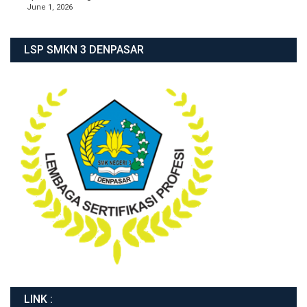
June 1, 2026
LSP SMKN 3 DENPASAR
LINK :