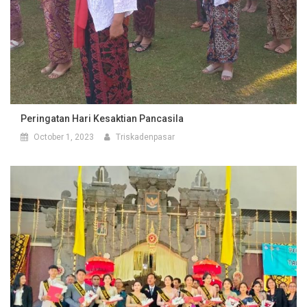
Peringatan Hari Kesaktian Pancasila
October 1, 2023
Triskadenpasar