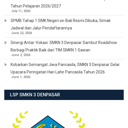
Tahun Pelajaran 2026/2027
July 11, 2026
SPMB Tahap 1 SMK Negeri se-Bali Resmi Dibuka, Simak
Jadwal dan Jalur Pendaftarannya
June 22, 2026
Sinergi Antar-Vokasi: SMKN 3 Denpasar Sambut Roadshow
Berbagi Praktik Baik dari TIM SMKN 1 Sawan
June 2, 2026
Kobarkan Semangat Jiwa Pancasila, SMKN 3 Denpasar Gelar
Upacara Peringatan Hari Lahir Pancasila Tahun 2026
June 1, 2026
LSP SMKN 3 DENPASAR