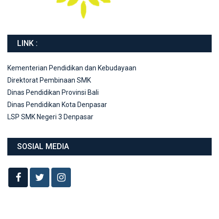
LINK :
Kementerian Pendidikan dan Kebudayaan
Direktorat Pembinaan SMK
Dinas Pendidikan Provinsi Bali
Dinas Pendidikan Kota Denpasar
LSP SMK Negeri 3 Denpasar
SOSIAL MEDIA