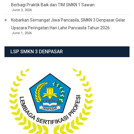
Berbagi Praktik Baik dari TIM SMKN 1 Sawan
June 2, 2026
Kobarkan Semangat Jiwa Pancasila, SMKN 3 Denpasar Gelar
Upacara Peringatan Hari Lahir Pancasila Tahun 2026
June 1, 2026
LSP SMKN 3 DENPASAR