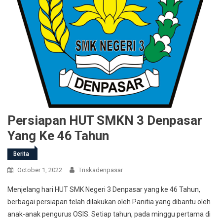
Persiapan HUT SMKN 3 Denpasar
Yang Ke 46 Tahun
Berita
October 1, 2022
Triskadenpasar
Menjelang hari HUT SMK Negeri 3 Denpasar yang ke 46 Tahun,
berbagai persiapan telah dilakukan oleh Panitia yang dibantu oleh
anak-anak pengurus OSIS. Setiap tahun, pada minggu pertama di