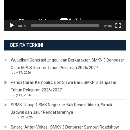
00:00
08:05
BERITA TERKINI
Wujudkan Generasi Unggul dan Berkarakter, SMKN 3 Denpasar
Gelar MPLS Ramah Tahun Pelajaran 2026/2027
July 17, 2026
Pendaftaran Kembali Calon Siswa Baru SMKN 3 Denpasar
Tahun Pelajaran 2026/2027
July 11, 2026
SPMB Tahap 1 SMK Negeri se-Bali Resmi Dibuka, Simak
Jadwal dan Jalur Pendaftarannya
June 22, 2026
Sinergi Antar-Vokasi: SMKN 3 Denpasar Sambut Roadshow