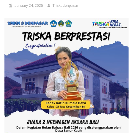
January 24, 2025
Triskadenpasar