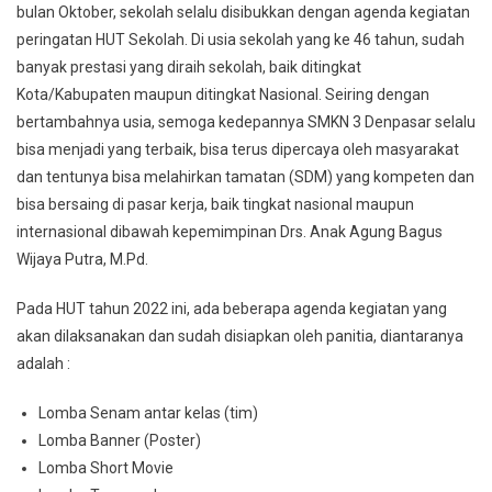
bulan Oktober, sekolah selalu disibukkan dengan agenda kegiatan
peringatan HUT Sekolah. Di usia sekolah yang ke 46 tahun, sudah
banyak prestasi yang diraih sekolah, baik ditingkat
Kota/Kabupaten maupun ditingkat Nasional. Seiring dengan
bertambahnya usia, semoga kedepannya SMKN 3 Denpasar selalu
bisa menjadi yang terbaik, bisa terus dipercaya oleh masyarakat
dan tentunya bisa melahirkan tamatan (SDM) yang kompeten dan
bisa bersaing di pasar kerja, baik tingkat nasional maupun
internasional dibawah kepemimpinan Drs. Anak Agung Bagus
Wijaya Putra, M.Pd.
Pada HUT tahun 2022 ini, ada beberapa agenda kegiatan yang
akan dilaksanakan dan sudah disiapkan oleh panitia, diantaranya
adalah :
Lomba Senam antar kelas (tim)
Lomba Banner (Poster)
Lomba Short Movie