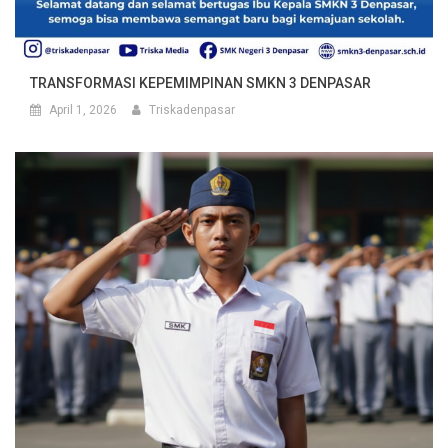
TRANSFORMASI KEPEMIMPINAN SMKN 3 DENPASAR
April 1, 2026
Triskadenpasar