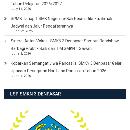
Tahun Pelajaran 2026/2027
July 11, 2026
SPMB Tahap 1 SMK Negeri se-Bali Resmi Dibuka, Simak
Jadwal dan Jalur Pendaftarannya
June 22, 2026
Sinergi Antar-Vokasi: SMKN 3 Denpasar Sambut Roadshow
Berbagi Praktik Baik dari TIM SMKN 1 Sawan
June 2, 2026
Kobarkan Semangat Jiwa Pancasila, SMKN 3 Denpasar Gelar
Upacara Peringatan Hari Lahir Pancasila Tahun 2026
June 1, 2026
LSP SMKN 3 DENPASAR