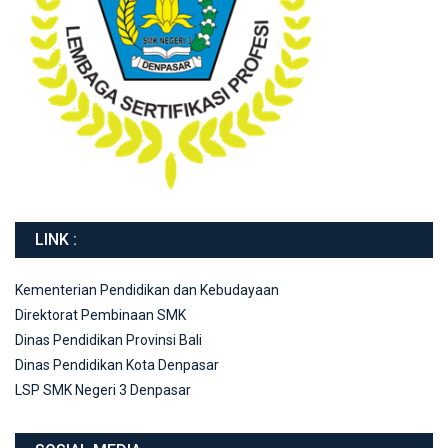
LINK :
Kementerian Pendidikan dan Kebudayaan
Direktorat Pembinaan SMK
Dinas Pendidikan Provinsi Bali
Dinas Pendidikan Kota Denpasar
LSP SMK Negeri 3 Denpasar