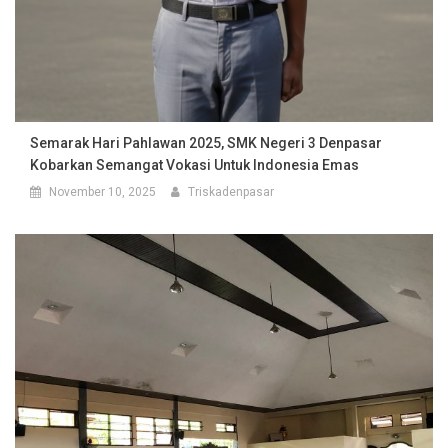
Semarak Hari Pahlawan 2025, SMK Negeri 3 Denpasar
Kobarkan Semangat Vokasi Untuk Indonesia Emas
November 10, 2025
Triskadenpasar