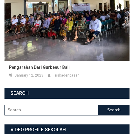
Pengarahan Dari Gurbenur Bali
January 12, 2023
Triskadenpasar
SEARCH
Search for:
VIDEO PROFILE SEKOLAH