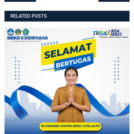
RELATED POSTS