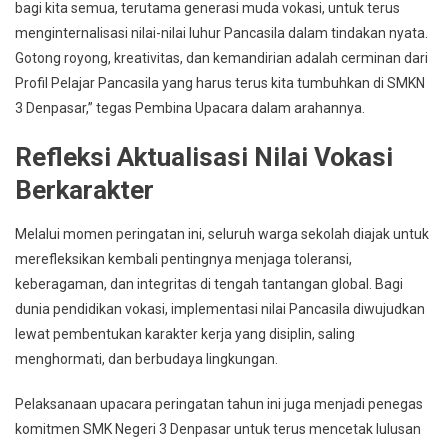
bagi kita semua, terutama generasi muda vokasi, untuk terus
menginternalisasi nilai-nilai luhur Pancasila dalam tindakan nyata.
Gotong royong, kreativitas, dan kemandirian adalah cerminan dari
Profil Pelajar Pancasila yang harus terus kita tumbuhkan di SMKN
3 Denpasar,” tegas Pembina Upacara dalam arahannya.
Refleksi Aktualisasi Nilai Vokasi
Berkarakter
Melalui momen peringatan ini, seluruh warga sekolah diajak untuk
merefleksikan kembali pentingnya menjaga toleransi,
keberagaman, dan integritas di tengah tantangan global. Bagi
dunia pendidikan vokasi, implementasi nilai Pancasila diwujudkan
lewat pembentukan karakter kerja yang disiplin, saling
menghormati, dan berbudaya lingkungan.
Pelaksanaan upacara peringatan tahun ini juga menjadi penegas
komitmen SMK Negeri 3 Denpasar untuk terus mencetak lulusan