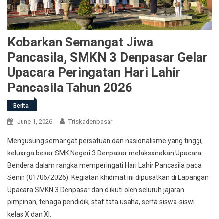
Kobarkan Semangat Jiwa
Pancasila, SMKN 3 Denpasar Gelar
Upacara Peringatan Hari Lahir
Pancasila Tahun 2026
Berita
June 1, 2026
Triskadenpasar
Mengusung semangat persatuan dan nasionalisme yang tinggi,
keluarga besar SMK Negeri 3 Denpasar melaksanakan Upacara
Bendera dalam rangka memperingati Hari Lahir Pancasila pada
Senin (01/06/2026). Kegiatan khidmat ini dipusatkan di Lapangan
Upacara SMKN 3 Denpasar dan diikuti oleh seluruh jajaran
pimpinan, tenaga pendidik, staf tata usaha, serta siswa-siswi
kelas X dan XI.