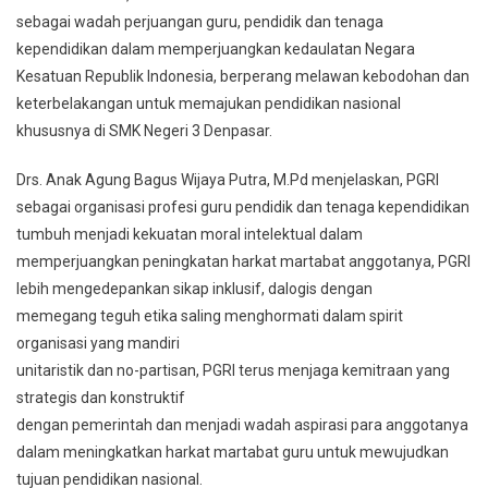
sebagai wadah perjuangan guru, pendidik dan tenaga
kependidikan dalam memperjuangkan kedaulatan Negara
Kesatuan Republik Indonesia, berperang melawan kebodohan dan
keterbelakangan untuk memajukan pendidikan nasional
khususnya di SMK Negeri 3 Denpasar.
Drs. Anak Agung Bagus Wijaya Putra, M.Pd menjelaskan, PGRI
sebagai organisasi profesi guru pendidik dan tenaga kependidikan
tumbuh menjadi kekuatan moral intelektual dalam
memperjuangkan peningkatan harkat martabat anggotanya, PGRI
lebih mengedepankan sikap inklusif, dalogis dengan
memegang teguh etika saling menghormati dalam spirit
organisasi yang mandiri
unitaristik dan no-partisan, PGRI terus menjaga kemitraan yang
strategis dan konstruktif
dengan pemerintah dan menjadi wadah aspirasi para anggotanya
dalam meningkatkan harkat martabat guru untuk mewujudkan
tujuan pendidikan nasional.