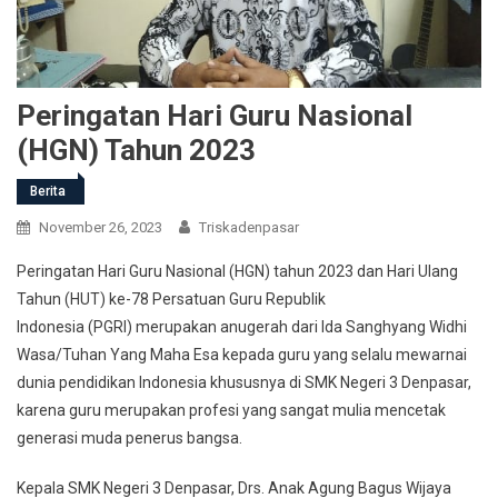
Peringatan Hari Guru Nasional
(HGN) Tahun 2023
Berita
November 26, 2023
Triskadenpasar
Peringatan Hari Guru Nasional (HGN) tahun 2023 dan Hari Ulang
Tahun (HUT) ke-78 Persatuan Guru Republik
Indonesia (PGRI) merupakan anugerah dari Ida Sanghyang Widhi
Wasa/Tuhan Yang Maha Esa kepada guru yang selalu mewarnai
dunia pendidikan Indonesia khususnya di SMK Negeri 3 Denpasar,
karena guru merupakan profesi yang sangat mulia mencetak
generasi muda penerus bangsa.
Kepala SMK Negeri 3 Denpasar, Drs. Anak Agung Bagus Wijaya