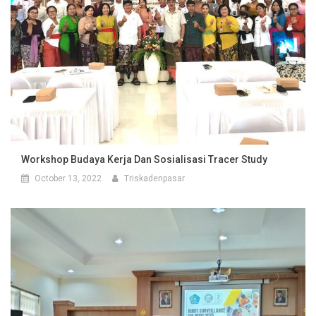
Workshop Budaya Kerja Dan Sosialisasi Tracer Study
October 13, 2022
Triskadenpasar