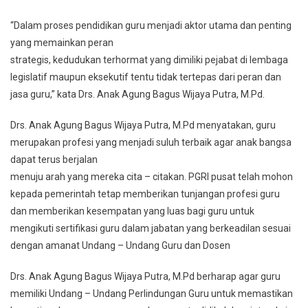
“Dalam proses pendidikan guru menjadi aktor utama dan penting
yang memainkan peran
strategis, kedudukan terhormat yang dimiliki pejabat di lembaga
legislatif maupun eksekutif tentu tidak tertepas dari peran dan
jasa guru,” kata Drs. Anak Agung Bagus Wijaya Putra, M.Pd.
Drs. Anak Agung Bagus Wijaya Putra, M.Pd menyatakan, guru
merupakan profesi yang menjadi suluh terbaik agar anak bangsa
dapat terus berjalan
menuju arah yang mereka cita – citakan. PGRI pusat telah mohon
kepada pemerintah tetap memberikan tunjangan profesi guru
dan memberikan kesempatan yang luas bagi guru untuk
mengikuti sertifikasi guru dalam jabatan yang berkeadilan sesuai
dengan amanat Undang – Undang Guru dan Dosen
Drs. Anak Agung Bagus Wijaya Putra, M.Pd berharap agar guru
memiliki Undang – Undang Perlindungan Guru untuk memastikan