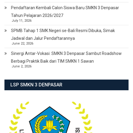
Pendaftaran Kembali Calon Siswa Baru SMKN 3 Denpasar
Tahun Pelajaran 2026/2027
July 11, 2026
SPMB Tahap 1 SMK Negeri se-Bali Resmi Dibuka, Simak
Jadwal dan Jalur Pendaftarannya
June 22, 2026
Sinergi Antar-Vokasi: SMKN 3 Denpasar Sambut Roadshow
Berbagi Praktik Baik dari TIM SMKN 1 Sawan
June 2, 2026
LSP SMKN 3 DENPASAR