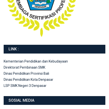
LINK :
Kementerian Pendidikan dan Kebudayaan
Direktorat Pembinaan SMK
Dinas Pendidikan Provinsi Bali
Dinas Pendidikan Kota Denpasar
LSP SMK Negeri 3 Denpasar
SOSIAL MEDIA