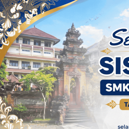
Skip to content