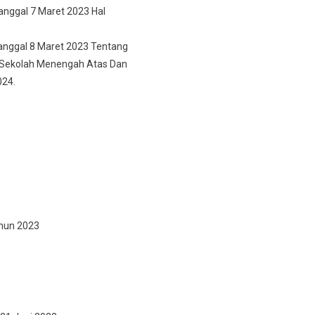
nggal 7 Maret 2023 Hal
anggal 8 Maret 2023 Tentang
a Sekolah Menengah Atas Dan
024.
ahun 2023