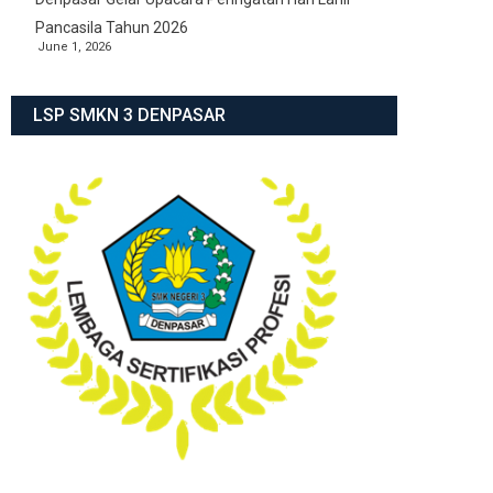
Pancasila Tahun 2026
June 1, 2026
LSP SMKN 3 DENPASAR