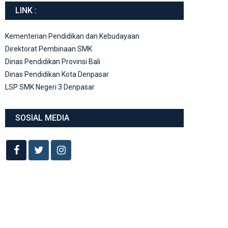
LINK :
Kementerian Pendidikan dan Kebudayaan
Direktorat Pembinaan SMK
Dinas Pendidikan Provinsi Bali
Dinas Pendidikan Kota Denpasar
LSP SMK Negeri 3 Denpasar
SOSIAL MEDIA