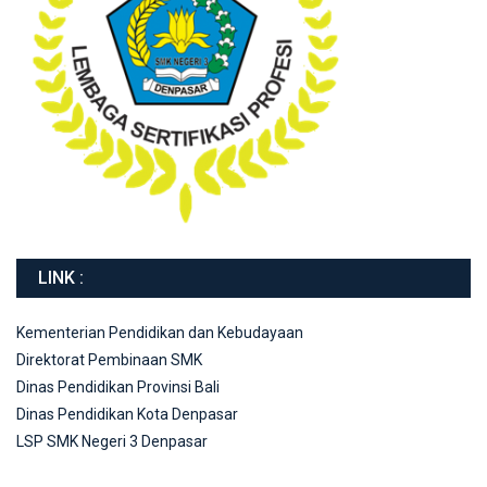
LINK :
Kementerian Pendidikan dan Kebudayaan
Direktorat Pembinaan SMK
Dinas Pendidikan Provinsi Bali
Dinas Pendidikan Kota Denpasar
LSP SMK Negeri 3 Denpasar