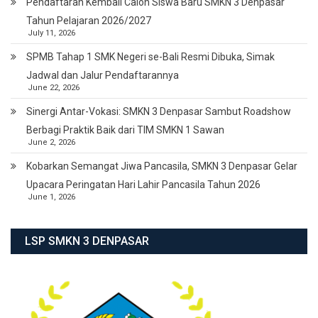
Pendaftaran Kembali Calon Siswa Baru SMKN 3 Denpasar
Tahun Pelajaran 2026/2027
July 11, 2026
SPMB Tahap 1 SMK Negeri se-Bali Resmi Dibuka, Simak
Jadwal dan Jalur Pendaftarannya
June 22, 2026
Sinergi Antar-Vokasi: SMKN 3 Denpasar Sambut Roadshow
Berbagi Praktik Baik dari TIM SMKN 1 Sawan
June 2, 2026
Kobarkan Semangat Jiwa Pancasila, SMKN 3 Denpasar Gelar
Upacara Peringatan Hari Lahir Pancasila Tahun 2026
June 1, 2026
LSP SMKN 3 DENPASAR