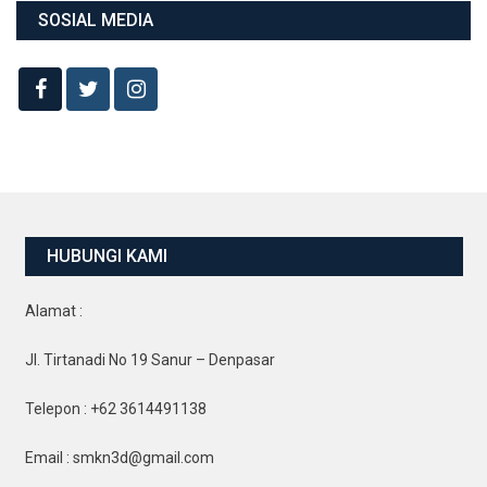
SOSIAL MEDIA
HUBUNGI KAMI
Alamat :
Jl. Tirtanadi No 19 Sanur – Denpasar
Telepon : +62 3614491138
Email : smkn3d@gmail.com