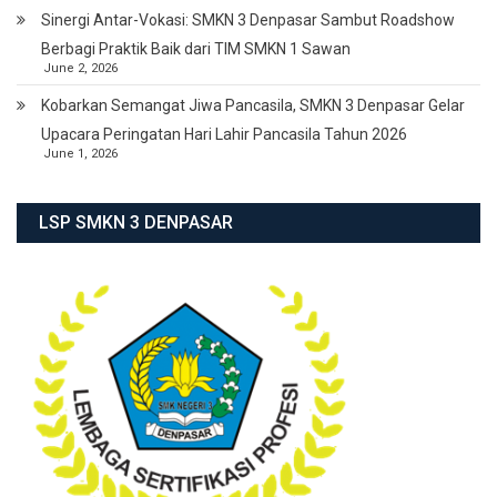
Sinergi Antar-Vokasi: SMKN 3 Denpasar Sambut Roadshow
Berbagi Praktik Baik dari TIM SMKN 1 Sawan
June 2, 2026
Kobarkan Semangat Jiwa Pancasila, SMKN 3 Denpasar Gelar
Upacara Peringatan Hari Lahir Pancasila Tahun 2026
June 1, 2026
LSP SMKN 3 DENPASAR