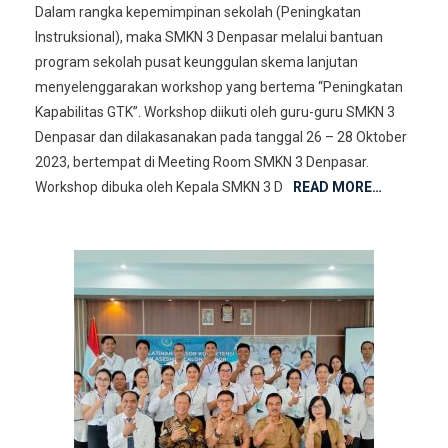
Dalam rangka kepemimpinan sekolah (Peningkatan
Instruksional), maka SMKN 3 Denpasar melalui bantuan
program sekolah pusat keunggulan skema lanjutan
menyelenggarakan workshop yang bertema “Peningkatan
Kapabilitas GTK”. Workshop diikuti oleh guru-guru SMKN 3
Denpasar dan dilakasanakan pada tanggal 26 – 28 Oktober
2023, bertempat di Meeting Room SMKN 3 Denpasar.
Workshop dibuka oleh Kepala SMKN 3 D
READ MORE…