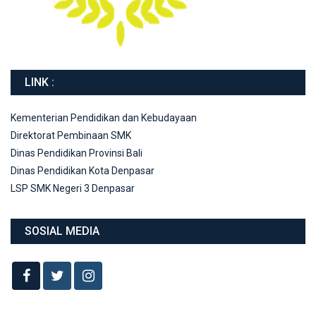
LINK :
Kementerian Pendidikan dan Kebudayaan
Direktorat Pembinaan SMK
Dinas Pendidikan Provinsi Bali
Dinas Pendidikan Kota Denpasar
LSP SMK Negeri 3 Denpasar
SOSIAL MEDIA