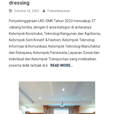
dressing
October 23, 2023
Triskadenpasar
Penyelenggaraan LKS-SMK Tahun 2023 mencakup 37
cabang lomba, dengan 6 area kategori di antaranya
Kelompok Konstruksi, Teknologi Bangunan dan Agribisnis,
Kelompok Seni Kreatif & Fashion, Kelompok Teknologi
Informasi & Komunikasi, Kelompok Teknologi Manufaktur
dan Rekayasa, Kelompok Pariwisata, Layanan Sosial dan
Individual dan Kelompok Transportasi yang melibatkan
peserta didik terbaik di b
READ MORE…