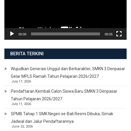
00:00
08:05
BERITA TERKINI
Wujudkan Generasi Unggul dan Berkarakter, SMKN 3 Denpasar
Gelar MPLS Ramah Tahun Pelajaran 2026/2027
July 17, 2026
Pendaftaran Kembali Calon Siswa Baru SMKN 3 Denpasar
Tahun Pelajaran 2026/2027
July 11, 2026
SPMB Tahap 1 SMK Negeri se-Bali Resmi Dibuka, Simak
Jadwal dan Jalur Pendaftarannya
June 22, 2026