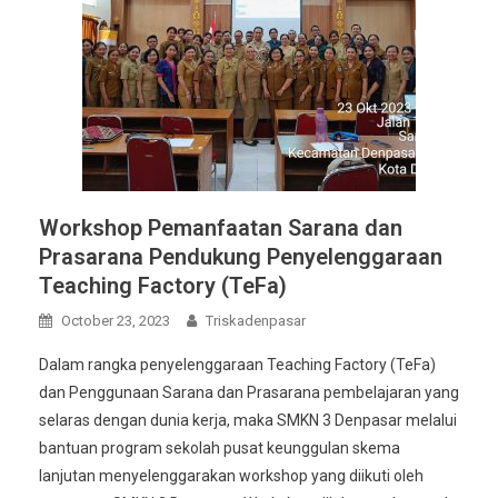
Workshop Pemanfaatan Sarana dan
Prasarana Pendukung Penyelenggaraan
Teaching Factory (TeFa)
October 23, 2023
Triskadenpasar
Dalam rangka penyelenggaraan Teaching Factory (TeFa)
dan Penggunaan Sarana dan Prasarana pembelajaran yang
selaras dengan dunia kerja, maka SMKN 3 Denpasar melalui
bantuan program sekolah pusat keunggulan skema
lanjutan menyelenggarakan workshop yang diikuti oleh