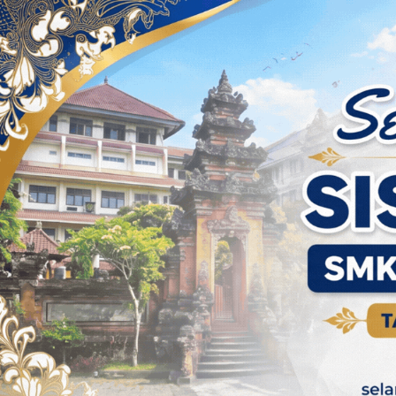
Skip to content