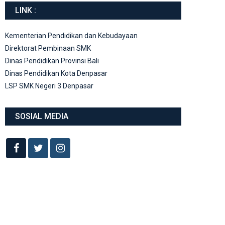
LINK :
Kementerian Pendidikan dan Kebudayaan
Direktorat Pembinaan SMK
Dinas Pendidikan Provinsi Bali
Dinas Pendidikan Kota Denpasar
LSP SMK Negeri 3 Denpasar
SOSIAL MEDIA