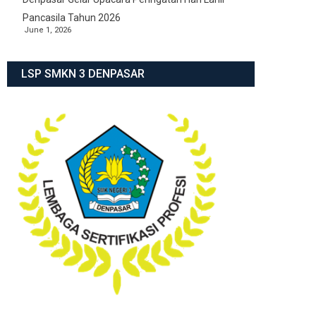
Pancasila Tahun 2026
June 1, 2026
LSP SMKN 3 DENPASAR