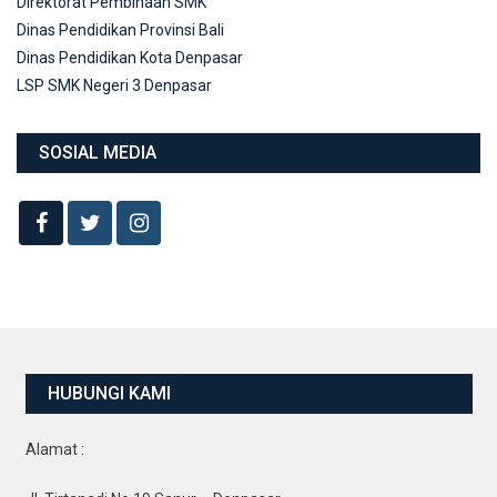
Direktorat Pembinaan SMK
Dinas Pendidikan Provinsi Bali
Dinas Pendidikan Kota Denpasar
LSP SMK Negeri 3 Denpasar
SOSIAL MEDIA
HUBUNGI KAMI
Alamat :