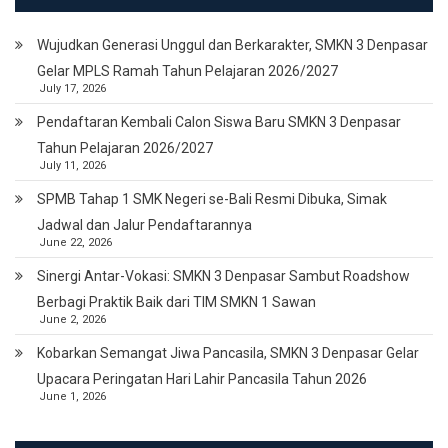
Wujudkan Generasi Unggul dan Berkarakter, SMKN 3 Denpasar
Gelar MPLS Ramah Tahun Pelajaran 2026/2027
July 17, 2026
Pendaftaran Kembali Calon Siswa Baru SMKN 3 Denpasar
Tahun Pelajaran 2026/2027
July 11, 2026
SPMB Tahap 1 SMK Negeri se-Bali Resmi Dibuka, Simak
Jadwal dan Jalur Pendaftarannya
June 22, 2026
Sinergi Antar-Vokasi: SMKN 3 Denpasar Sambut Roadshow
Berbagi Praktik Baik dari TIM SMKN 1 Sawan
June 2, 2026
Kobarkan Semangat Jiwa Pancasila, SMKN 3 Denpasar Gelar
Upacara Peringatan Hari Lahir Pancasila Tahun 2026
June 1, 2026