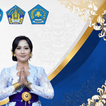
ancasila Tahun 2026