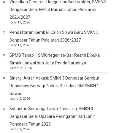
Wujudkan Generasi Unggul dan Berkarakter, SMKN 3
Denpasar Gelar MPLS Ramah Tahun Pelajaran
2026/2027
July 17, 2026
Pendaftaran Kembali Calon Siswa Baru SMKN 3
Denpasar Tahun Pelajaran 2026/2027
July 11, 2026
SPMB Tahap 1 SMK Negeri se-Bali Resmi Dibuka,
Simak Jadwal dan Jalur Pendaftarannya
June 22, 2026
Sinergi Antar-Vokasi: SMKN 3 Denpasar Sambut
Roadshow Berbagi Praktik Baik dari TIM SMKN 1
Sawan
June 2, 2026
Kobarkan Semangat Jiwa Pancasila, SMKN 3
Denpasar Gelar Upacara Peringatan Hari Lahir
Pancasila Tahun 2026
June 1, 2026