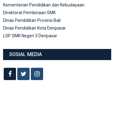
Kementerian Pendidikan dan Kebudayaan
Direktorat Pembinaan SMK
Dinas Pendidikan Provinsi Bali
Dinas Pendidikan Kota Denpasar
LSP SMK Negeri 3 Denpasar
SOSIAL MEDIA